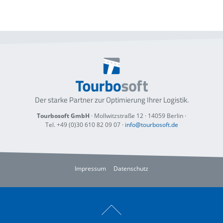
Der starke Partner zur Optimierung
Ihrer Logistik.
Tourbosoft GmbH
· Mollwitzstraße 12 ·
14059 Berlin
·
Tel. +49 (0)30 610 82 09 07
·
info@tourbosoft.de
Impressum
Datenschutz