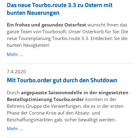
Das neue Tourbo.route 3.3 zu Ostern mit
bunten Neuerungen
Ein frohes und gesundes Osterfest
wünscht Ihnen das
ganze Team von Tourbosoft. Unser Osterkorb für Sie: Die
neue Tourenplanung Tourbo.route 3.3. Entdecken Sie die
bunten Neuigkeiten!
Mehr …
7.4.2020
Mit Tourbo.order gut durch den Shutdown
Durch
angepasste Saisonmodelle in der eingesetzten
Bestelloptimierung Tourbo.order
konnten in der
Behrens-Gruppe die Verwerfungen, die es in der ersten
Phase der Corona-Krise auf den Absatz- und
Beschaffungsmärkten gab, sicher bewältigt werden.
Mehr …