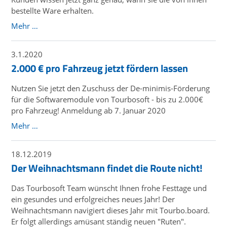
bestellte Ware erhalten.
Mehr …
3.1.2020
2.000 € pro Fahrzeug jetzt fördern lassen
Nutzen Sie jetzt den Zuschuss der De-minimis-Förderung
für die Softwaremodule von Tourbosoft - bis zu 2.000€
pro Fahrzeug! Anmeldung ab 7. Januar 2020
Mehr …
18.12.2019
Der Weihnachtsmann findet die Route nicht!
Das Tourbosoft Team wünscht Ihnen frohe Festtage und
ein gesundes und erfolgreiches neues Jahr! Der
Weihnachtsmann navigiert dieses Jahr mit Tourbo.board.
Er folgt allerdings amüsant ständig neuen "Ruten".