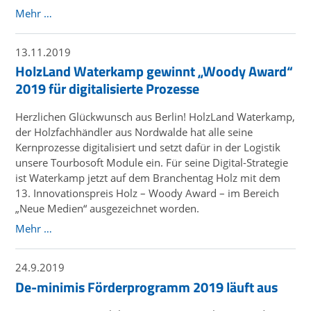
Mehr …
13.11.2019
HolzLand Waterkamp gewinnt „Woody Award“
2019 für digitalisierte Prozesse
Herzlichen Glückwunsch aus Berlin! HolzLand Waterkamp,
der Holzfachhändler aus Nordwalde hat alle seine
Kernprozesse digitalisiert und setzt dafür in der Logistik
unsere Tourbosoft Module ein. Für seine Digital-Strategie
ist Waterkamp jetzt auf dem Branchentag Holz mit dem
13. Innovationspreis Holz – Woody Award – im Bereich
„Neue Medien“ ausgezeichnet worden.
Mehr …
24.9.2019
De-minimis Förderprogramm 2019 läuft aus