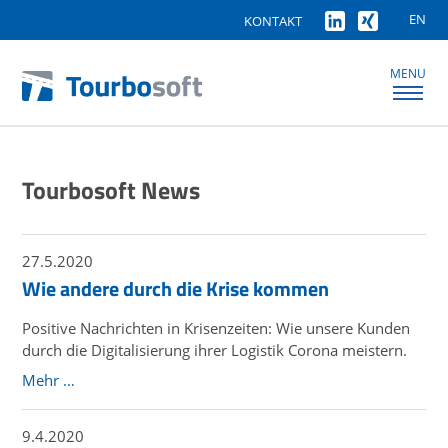
EN
KONTAKT
MENU
Tourbosoft News
27.5.2020
Wie andere durch die Krise kommen
Positive Nachrichten in Krisenzeiten: Wie unsere Kunden
durch die Digitalisierung ihrer Logistik Corona meistern.
Mehr …
9.4.2020