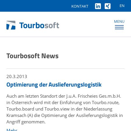
EN
KONTAKT
MENU
Tourbosoft News
20.3.2013
Optimierung der Auslieferungslogistik
Auch am letzten Standort der J.u.A. Frischeies Ges.m.b.H.
in Österreich wird mit der Einführung von Tourbo.route,
Tourbo.board und Tourbo.view in der Niederlassung
Kramsach (A) die Optimierung der Auslieferungslogistik in
Angriff genommen.
Mehr …