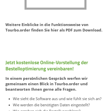
Weitere Einblicke in die Funktionsweise von
Tourbo.order finden Sie hier als PDF zum Download.
Jetzt kostenlose Online-Vorstellung der
Bestelloptimierung vereinbaren!
In einem persönlichen Gespräch werfen wir
gemeinsam einen Blick in Tourbo.order und
beantworten Ihnen gerne alle Fragen.
Wie sieht die Software aus und wie fühlt sie sich an?
Wie werden die benötigten Daten eingestellt?