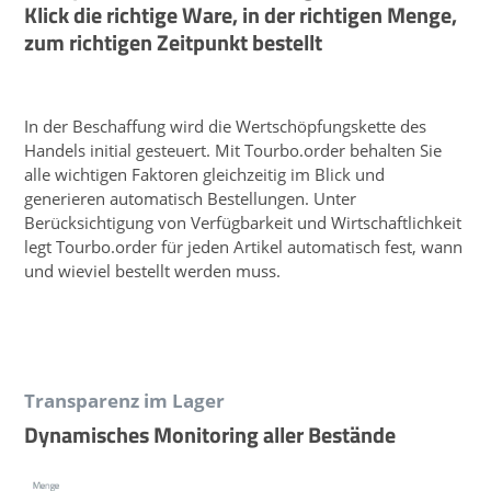
Klick die richtige Ware, in der richtigen Menge,
zum richtigen Zeitpunkt bestellt
In der Beschaffung wird die Wertschöpfungskette des
Handels initial gesteuert. Mit Tourbo.order behalten Sie
alle wichtigen Faktoren gleichzeitig im Blick und
generieren automatisch Bestellungen. Unter
Berücksichtigung von Verfügbarkeit und Wirtschaftlichkeit
legt Tourbo.order für jeden Artikel automatisch fest, wann
und wieviel bestellt werden muss.
Transparenz im Lager
Dynamisches Monitoring aller Bestände