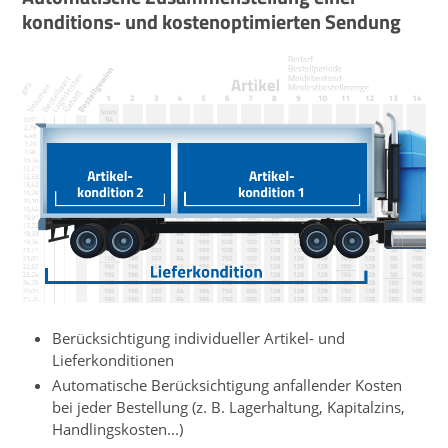
konditions- und kostenoptimierten Sendung
Berücksichtigung individueller Artikel- und
Lieferkonditionen
Automatische Berücksichtigung anfallender Kosten
bei jeder Bestellung (z. B. Lagerhaltung, Kapitalzins,
Handlingskosten...)