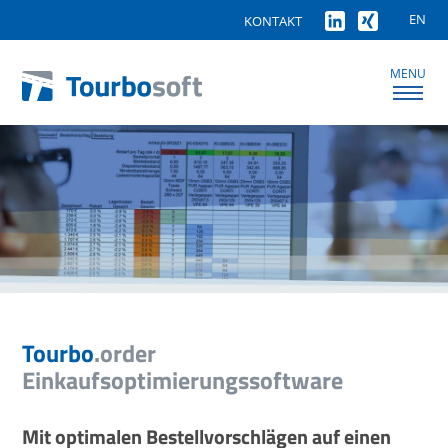
EN
KONTAKT
MENU
Tourbo
.order
Einkaufsoptimierungssoftware
Mit optimalen Bestellvorschlägen auf einen