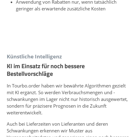
Anwendung von Rabatten nur, wenn tatsächlich
geringer als erwartende zusätzliche Kosten
Künstliche Intelligenz
KI im Einsatz für noch bessere
Bestellvorschläge
In Tourbo.order haben wir bewährte Algorithmen gezielt
mit KI ergänzt. So werden Verbrauchsmengen und -
schwankungen im Lager nicht nur historisch ausgewertet,
sondern für präzisere Prognosen in die Zukunft
weiterentwickelt.
Auch bei Lieferzeiten von Lieferanten und deren
Schwankungen erkennen wir Muster aus