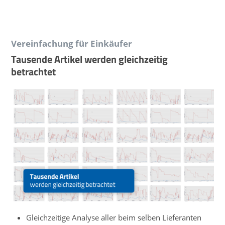
Vereinfachung für Einkäufer
Tausende Artikel werden gleichzeitig
betrachtet
Gleichzeitige Analyse aller beim selben Lieferanten