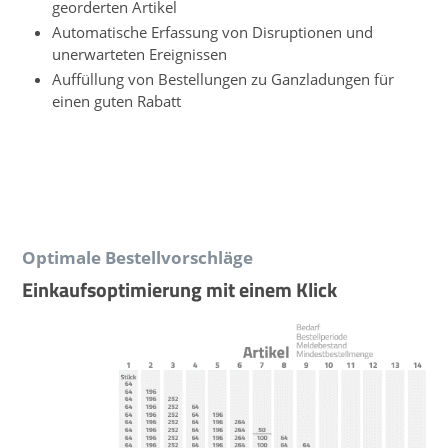
georderten Artikel
Automatische Erfassung von Disruptionen und
unerwarteten Ereignissen
Auffüllung von Bestellungen zu Ganzladungen für
einen guten Rabatt
Optimale Bestellvorschläge
Einkaufsoptimierung mit einem Klick