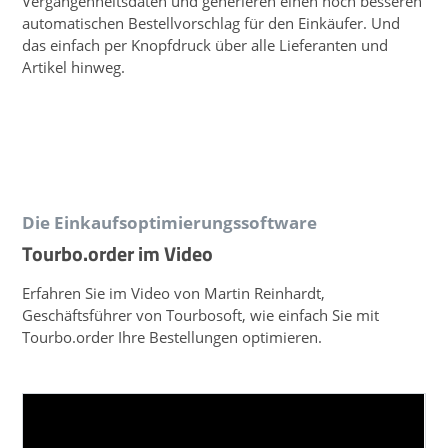
Vergangenheitsdaten und generieren einen noch besseren
automatischen Bestellvorschlag für den Einkäufer. Und
das einfach per Knopfdruck über alle Lieferanten und
Artikel hinweg.
Die Einkaufsoptimierungssoftware
Tourbo.order im Video
Erfahren Sie im Video von Martin Reinhardt,
Geschäftsführer von Tourbosoft, wie einfach Sie mit
Tourbo.order Ihre Bestellungen optimieren.