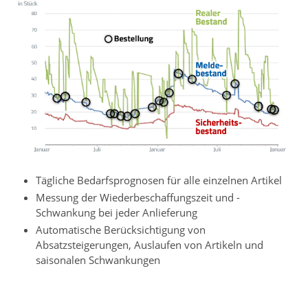
Tägliche Bedarfsprognosen für alle einzelnen Artikel
Messung der Wiederbeschaffungszeit und -
Schwankung bei jeder Anlieferung
Automatische Berücksichtigung von
Absatzsteigerungen, Auslaufen von Artikeln und
saisonalen Schwankungen