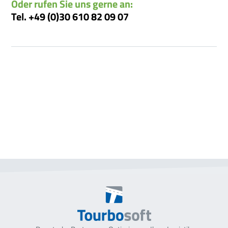
Oder rufen Sie uns gerne an:
Tel. +49 (0)30 610 82 09 07