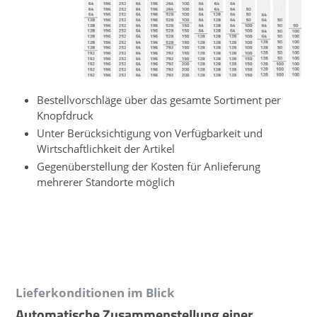
Bestellvorschläge über das gesamte Sortiment per
Knopfdruck
Unter Berücksichtigung von Verfügbarkeit und
Wirtschaftlichkeit der Artikel
Gegenüberstellung der Kosten für Anlieferung
mehrerer Standorte möglich
Lieferkonditionen im Blick
Automatische Zusammenstellung einer