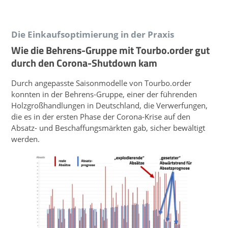
Die Einkaufsoptimierung in der Praxis
Wie die Behrens-Gruppe mit Tourbo.order gut
durch den Corona-Shutdown kam
Durch angepasste Saisonmodelle von Tourbo.order
konnten in der Behrens-Gruppe, einer der führenden
Holzgroßhandlungen in Deutschland, die Verwerfungen,
die es in der ersten Phase der Corona-Krise auf den
Absatz- und Beschaffungsmärkten gab, sicher bewältigt
werden.