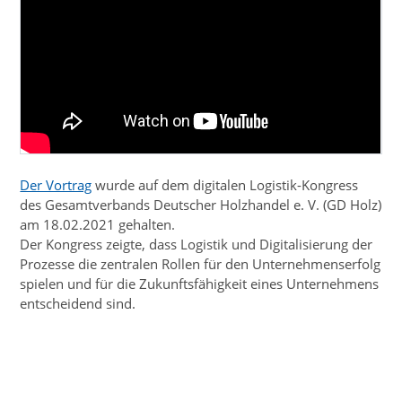
Der Vortrag
wurde auf dem digitalen Logistik-Kongress
des Gesamtverbands Deutscher Holzhandel e. V. (GD Holz)
am 18.02.2021 gehalten.
Der Kongress zeigte, dass Logistik und Digitalisierung der
Prozesse die zentralen Rollen für den Unternehmenserfolg
spielen und für die Zukunftsfähigkeit eines Unternehmens
entscheidend sind.