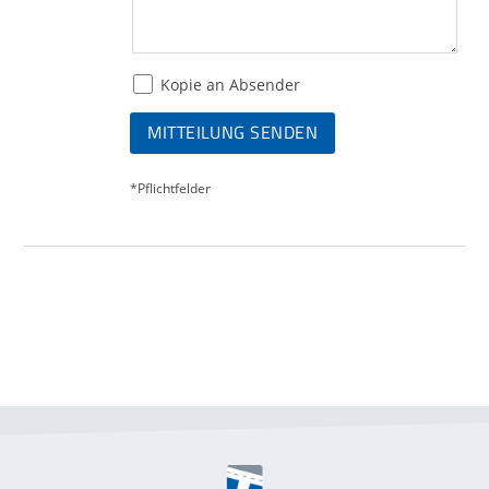
Kopie an Absender
MITTEILUNG SENDEN
*Pflichtfelder