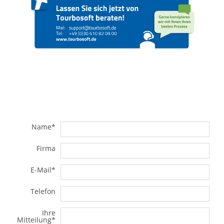
Name
*
Firma
E-Mail
*
Telefon
Ihre
Mitteilung
*