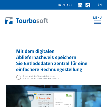
EN
KONTAKT
MENU