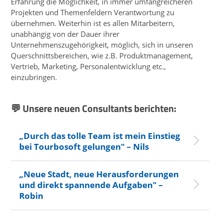
Erfahrung die Möglichkeit, in immer umfangreicheren
Projekten und Themenfeldern Verantwortung zu
übernehmen. Weiterhin ist es allen Mitarbeitern,
unabhängig von der Dauer ihrer
Unternehmenszugehörigkeit, möglich, sich in unseren
Querschnittsbereichen, wie z.B. Produktmanagement,
Vertrieb, Marketing, Personalentwicklung etc.,
einzubringen.
💬 Unsere neuen Consultants berichten:
„Durch das tolle Team ist mein Einstieg
bei Tourbosoft gelungen" – Nils
„Neue Stadt, neue Herausforderungen
und direkt spannende Aufgaben" –
Robin