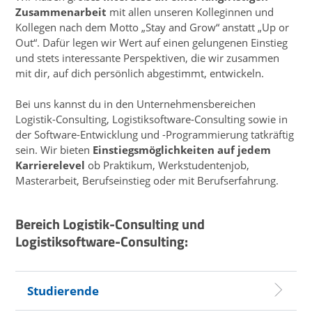
Zusammenarbeit
mit allen unseren Kolleginnen und
Kollegen nach dem Motto „Stay and Grow“ anstatt „Up or
Out“. Dafür legen wir Wert auf einen gelungenen Einstieg
und stets interessante Perspektiven, die wir zusammen
mit dir, auf dich persönlich abgestimmt, entwickeln.
Bei uns kannst du in den Unternehmensbereichen
Logistik-Consulting, Logistiksoftware-Consulting sowie in
der Software-Entwicklung und -Programmierung tatkräftig
sein. Wir bieten
Einstiegsmöglichkeiten auf jedem
Karrierelevel
ob Praktikum, Werkstudentenjob,
Masterarbeit, Berufseinstieg oder mit Berufserfahrung.
Bereich Logistik-Consulting und
Logistiksoftware-Consulting:
Studierende