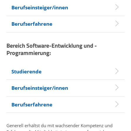
Berufseinsteiger/innen
Berufserfahrene
Bereich Software-Entwicklung und -
Programmierung:
Studierende
Berufseinsteiger/innen
Berufserfahrene
Generell erhältst du mit wachsender Kompetenz und