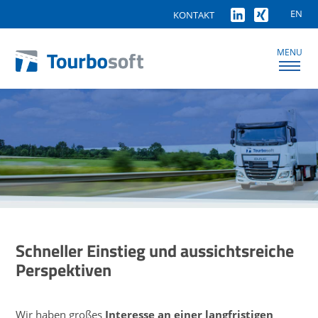
EN
KONTAKT
MENU
Schneller Einstieg und aussichtsreiche
Perspektiven
Wir haben großes
Interesse an einer langfristigen