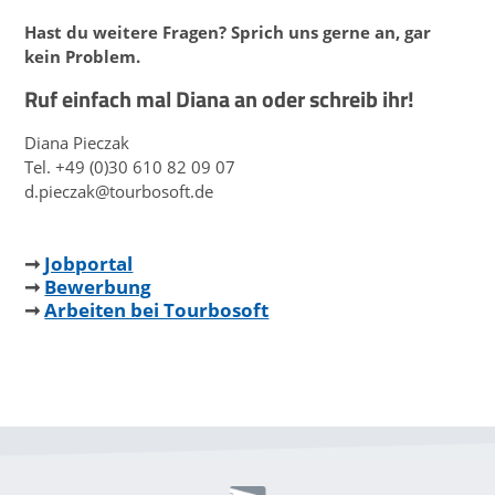
Hast du weitere Fragen? Sprich uns gerne an, gar
kein Problem.
Ruf einfach mal Diana an oder schreib ihr!
Diana Pieczak
Tel. +49 (0)30 610 82 09 07
d.pieczak@tourbosoft.de
➞
Jobportal
➞
Bewerbung
➞
Arbeiten bei Tourbosoft