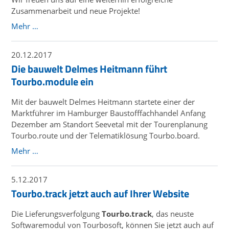
Zusammenarbeit und neue Projekte!
Mehr …
20.12.2017
Die bauwelt Delmes Heitmann führt
Tourbo.module ein
Mit der bauwelt Delmes Heitmann startete einer der
Marktführer im Hamburger Baustofffachhandel Anfang
Dezember am Standort Seevetal mit der Tourenplanung
Tourbo.route und der Telematiklösung Tourbo.board.
Mehr …
5.12.2017
Tourbo.track jetzt auch auf Ihrer Website
Die Lieferungsverfolgung
Tourbo.track
, das neuste
Softwaremodul von Tourbosoft, können Sie jetzt auch auf