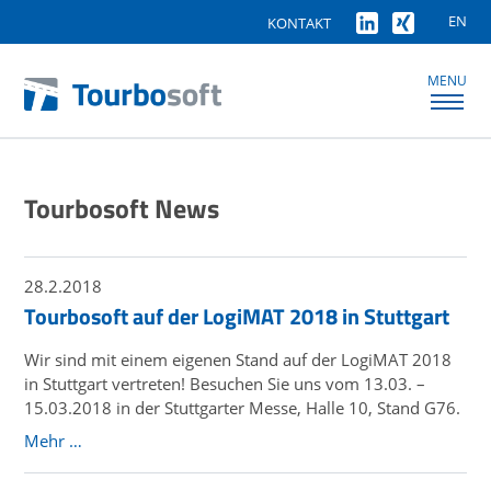
EN
KONTAKT
MENU
Tourbosoft News
28.2.2018
Tourbosoft auf der LogiMAT 2018 in Stuttgart
Wir sind mit einem eigenen Stand auf der LogiMAT 2018
in Stuttgart vertreten! Besuchen Sie uns vom 13.03. –
15.03.2018 in der Stuttgarter Messe, Halle 10, Stand G76.
Mehr …