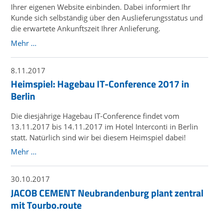
Ihrer eigenen Website einbinden. Dabei informiert Ihr
Kunde sich selbständig über den Auslieferungsstatus und
die erwartete Ankunftszeit Ihrer Anlieferung.
Mehr …
8.11.2017
Heimspiel: Hagebau IT-Conference 2017 in
Berlin
Die diesjährige Hagebau IT-Conference findet vom
13.11.2017 bis 14.11.2017 im Hotel Interconti in Berlin
statt. Natürlich sind wir bei diesem Heimspiel dabei!
Mehr …
30.10.2017
JACOB CEMENT Neubrandenburg plant zentral
mit Tourbo.route