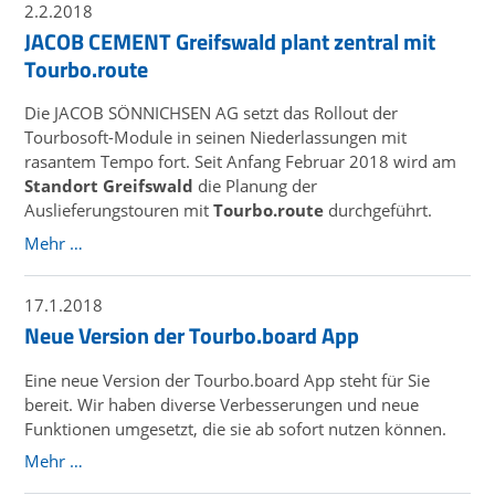
2.2.2018
JACOB CEMENT Greifswald plant zentral mit
Tourbo.route
Die JACOB SÖNNICHSEN AG setzt das Rollout der
Tourbosoft-Module in seinen Niederlassungen mit
rasantem Tempo fort. Seit Anfang Februar 2018 wird am
Standort Greifswald
die Planung der
Auslieferungstouren mit
Tourbo.route
durchgeführt.
Mehr …
17.1.2018
Neue Version der Tourbo.board App
Eine neue Version der Tourbo.board App steht für Sie
bereit. Wir haben diverse Verbesserungen und neue
Funktionen umgesetzt, die sie ab sofort nutzen können.
Mehr …