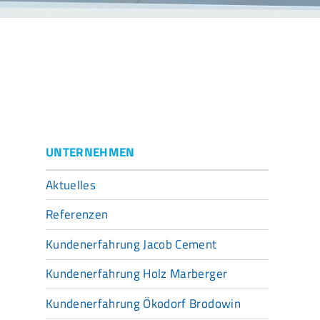
UNTERNEHMEN
Aktuelles
Referenzen
Kundenerfahrung Jacob Cement
Kundenerfahrung Holz Marberger
Kundenerfahrung Ökodorf Brodowin