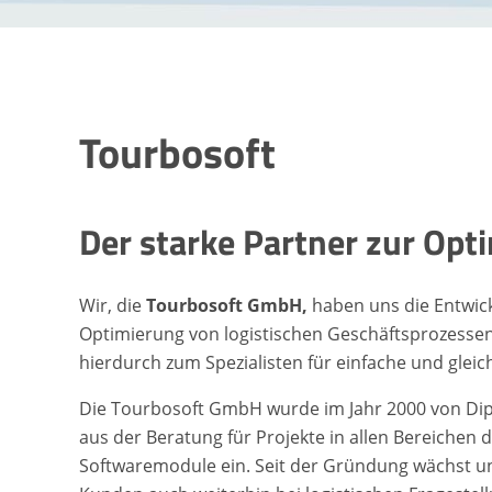
Tourbosoft
Der starke Partner zur Op
Wir, die
Tourbosoft GmbH,
haben uns die Entwic
Optimierung von logistischen Geschäftsprozess
hierdurch zum Spezialisten für einfache und gleic
Die Tourbosoft GmbH wurde im Jahr 2000 von Dipl
aus der Beratung für Projekte in allen Bereichen d
Softwaremodule ein. Seit der Gründung wächst u