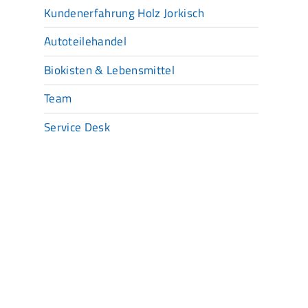
Kundenerfahrung Holz Jorkisch
Autoteilehandel
Biokisten & Lebensmittel
Team
Service Desk