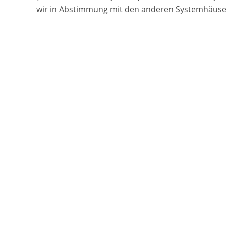
wir in Abstimmung mit den anderen Systemhäusern 