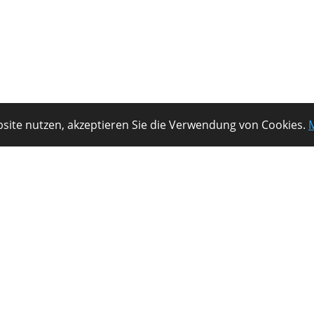
site nutzen, akzeptieren Sie die Verwendung von Cookies.