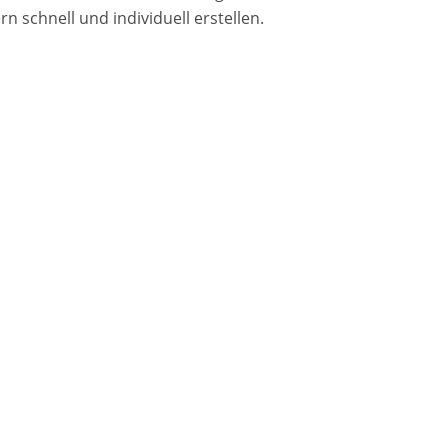
schnell und individuell erstellen.