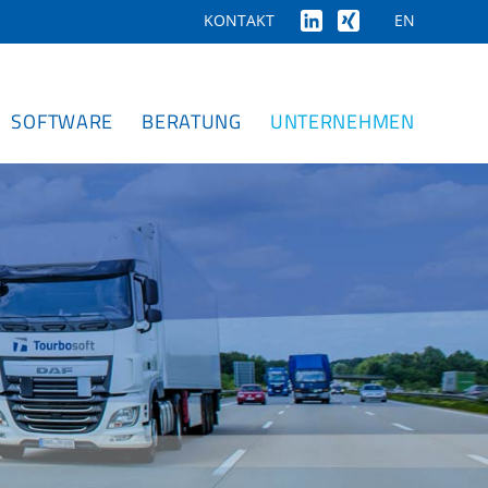
EN
KONTAKT
SOFTWARE
BERATUNG
UNTERNEHMEN