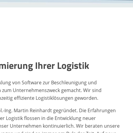
timierung
Ihrer Logistik
klung von Software zur Beschleunigung und
en zum Unternehmenszweck gemacht. Wir sind
hzeitig effiziente Logistiklösungen geworden.
.-Ing. Martin Reinhardt gegründet. Die Erfahrungen
er Logistik flossen in die Entwicklung neuer
nser Unternehmen kontinuierlich. Wir beraten unsere