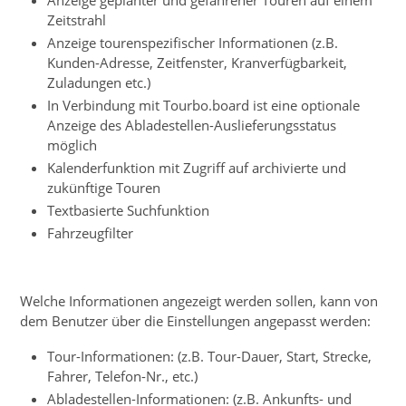
Zeitstrahl
Anzeige tourenspezifischer Informationen (z.B.
Kunden-Adresse, Zeitfenster, Kranverfügbarkeit,
Zuladungen etc.)
In Verbindung mit Tourbo.board ist eine optionale
Anzeige des Abladestellen-Auslieferungsstatus
möglich
Kalenderfunktion mit Zugriff auf archivierte und
zukünftige Touren
Textbasierte Suchfunktion
Fahrzeugfilter
Welche Informationen angezeigt werden sollen, kann von
dem Benutzer über die Einstellungen angepasst werden:
Tour-Informationen: (z.B. Tour-Dauer, Start, Strecke,
Fahrer, Telefon-Nr., etc.)
Abladestellen-Informationen: (z.B. Ankunfts- und