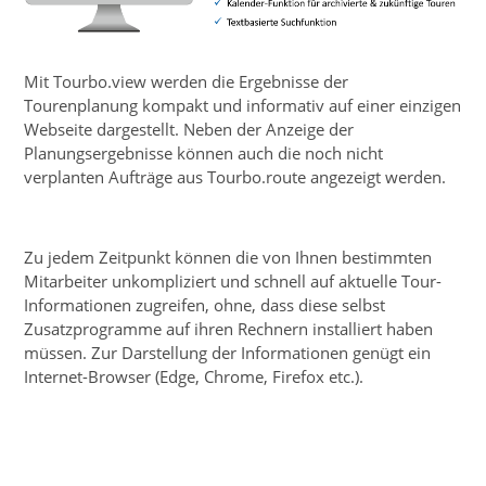
Mit Tourbo.view werden die Ergebnisse der
Tourenplanung kompakt und informativ auf einer einzigen
Webseite dargestellt. Neben der Anzeige der
Planungsergebnisse können auch die noch nicht
verplanten Aufträge aus Tourbo.route angezeigt werden.
Zu jedem Zeitpunkt können die von Ihnen bestimmten
Mitarbeiter unkompliziert und schnell auf aktuelle Tour-
Informationen zugreifen, ohne, dass diese selbst
Zusatzprogramme auf ihren Rechnern installiert haben
müssen. Zur Darstellung der Informationen genügt ein
Internet-Browser (Edge, Chrome, Firefox etc.).