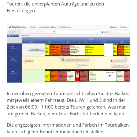
Touren, die unverplanten Aufträge und zu den
Einstellungen.
In der oben gezeigten Tourenansicht sehen Sie drei Balken
mit jeweils einem Fahrzeug. Die LKW 1 und 3 sind in der
Zeit von 06:00 - 11:00 bereits Touren gefahren, was man
am grünen Balken, dem Tour-Fortschritt erkennen kann.
Die angezeigten Informationen und Farben im Tourbalken,
kann sich jeder Benutzer individuell einstellen.