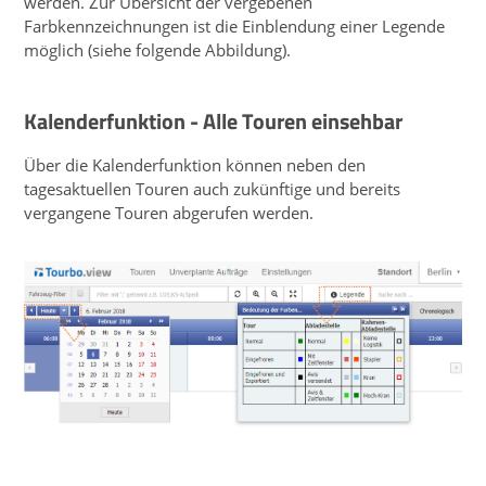
werden. Zur Übersicht der vergebenen
Farbkennzeichnungen ist die Einblendung einer Legende
möglich (siehe folgende Abbildung).
Kalenderfunktion - Alle Touren einsehbar
Über die Kalenderfunktion können neben den
tagesaktuellen Touren auch zukünftige und bereits
vergangene Touren abgerufen werden.