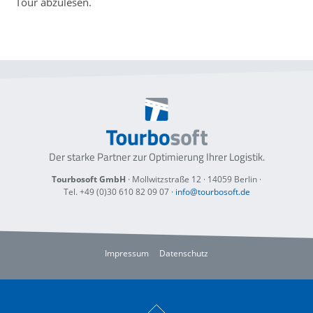
Tour abzulesen.
Der starke Partner zur Optimierung
Ihrer Logistik.
Tourbosoft GmbH
· Mollwitzstraße 12 ·
14059 Berlin
·
Tel. +49 (0)30 610 82 09 07
·
info@tourbosoft.de
Impressum
Datenschutz