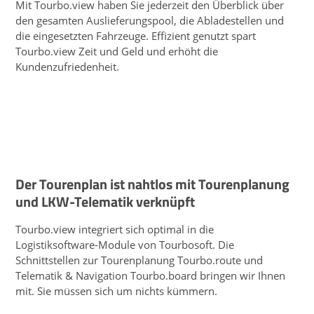
Mit Tourbo.view haben Sie jederzeit den Überblick über
den gesamten Auslieferungspool, die Abladestellen und
die eingesetzten Fahrzeuge. Effizient genutzt spart
Tourbo.view Zeit und Geld und erhöht die
Kundenzufriedenheit.
Der Tourenplan ist nahtlos mit Tourenplanung
und LKW-Telematik verknüpft
Tourbo.view integriert sich optimal in die
Logistiksoftware-Module von Tourbosoft. Die
Schnittstellen zur Tourenplanung Tourbo.route und
Telematik & Navigation Tourbo.board bringen wir Ihnen
mit. Sie müssen sich um nichts kümmern.