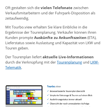
Oft gestalten sich die
vielen Telefonate
zwischen
Verkaufsmitarbeitern und der Fuhrpark-Disposition als
zeitaufwendig.
Mit Tourbo.view erhalten Sie klare Einblicke in die
Ergebnisse der Tourenplanung. Verkäufer können ihren
Kunden prompte
Auskünfte zu Ankunftszeiten
(ETA),
Lieferstatus sowie Auslastung und Kapazität von LKW und
Touren geben.
Der Tourenplan liefert
aktuelle Live-Informationen
durch die Verknüpfung mit der
Tourenplanung
und
LKW-
Telematik
.