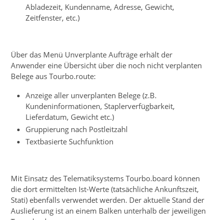
Abladezeit, Kundenname, Adresse, Gewicht,
Zeitfenster, etc.)
Über das Menü Unverplante Aufträge erhält der
Anwender eine Übersicht über die noch nicht verplanten
Belege aus Tourbo.route:
Anzeige aller unverplanten Belege (z.B.
Kundeninformationen, Staplerverfügbarkeit,
Lieferdatum, Gewicht etc.)
Gruppierung nach Postleitzahl
Textbasierte Suchfunktion
Mit Einsatz des Telematiksystems Tourbo.board können
die dort ermittelten Ist-Werte (tatsächliche Ankunftszeit,
Stati) ebenfalls verwendet werden. Der aktuelle Stand der
Auslieferung ist an einem Balken unterhalb der jeweiligen