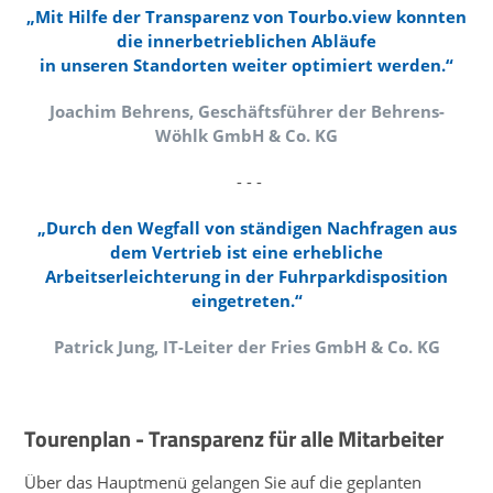
„Mit Hilfe der Transparenz von Tourbo.view konnten
die innerbetrieblichen Abläufe
in unseren Standorten weiter optimiert werden.“
Joachim Behrens, Geschäftsführer der Behrens-
Wöhlk GmbH & Co. KG
- - -
„Durch den Wegfall von ständigen Nachfragen aus
dem Vertrieb ist eine erhebliche
Arbeitserleichterung in der Fuhrparkdisposition
eingetreten.“
Patrick Jung, IT-Leiter der Fries GmbH & Co. KG
Tourenplan - Transparenz für alle Mitarbeiter
Über das Hauptmenü gelangen Sie auf die geplanten