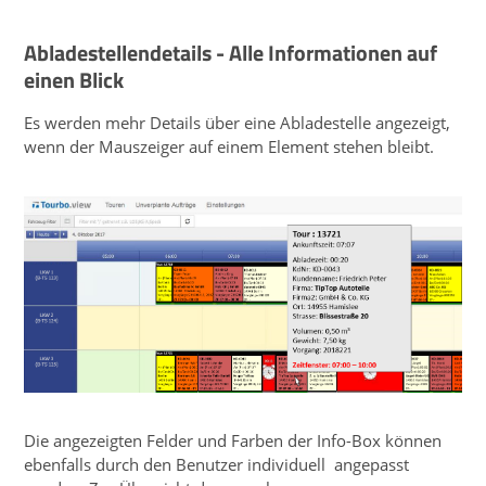
Abladestellendetails - Alle Informationen auf
einen Blick
Es werden mehr Details über eine Abladestelle angezeigt,
wenn der Mauszeiger auf einem Element stehen bleibt.
Die angezeigten Felder und Farben der Info-Box können
ebenfalls durch den Benutzer individuell angepasst