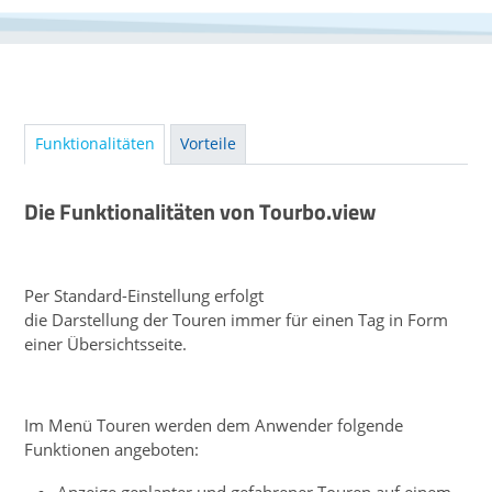
Funktionalitäten
Vorteile
Die Funktionalitäten von Tourbo.view
Per Standard-Einstellung erfolgt
die Darstellung der Touren immer für einen Tag in Form
einer Übersichtsseite.
Im Menü Touren werden dem Anwender folgende
Funktionen angeboten:
Anzeige geplanter und gefahrener Touren auf einem