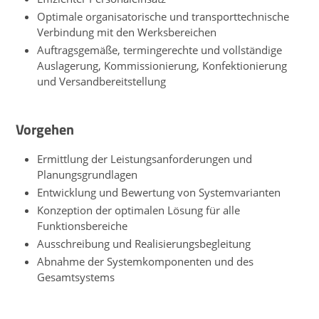
Optimale organisatorische und transporttechnische
Verbindung mit den Werksbereichen
Auftragsgemäße, termingerechte und vollständige
Auslagerung, Kommissionierung, Konfektionierung
und Versandbereitstellung
Vorgehen
Ermittlung der Leistungsanforderungen und
Planungsgrundlagen
Entwicklung und Bewertung von Systemvarianten
Konzeption der optimalen Lösung für alle
Funktionsbereiche
Ausschreibung und Realisierungsbegleitung
Abnahme der Systemkomponenten und des
Gesamtsystems