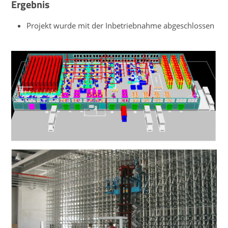
Ergebnis
Projekt wurde mit der Inbetriebnahme abgeschlossen