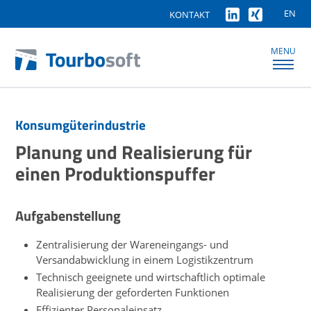
EN
KONTAKT
MENU
Konsumgüterindustrie
Planung und Realisierung für
einen Produktionspuffer
Aufgabenstellung
Zentralisierung der Wareneingangs- und
Versandabwicklung in einem Logistikzentrum
Technisch geeignete und wirtschaftlich optimale
Realisierung der geforderten Funktionen
Effizienter Personaleinsatz