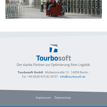
Der starke Partner zur Optimierung
Ihrer Logistik.
Tourbosoft GmbH
· Mollwitzstraße 12 ·
14059 Berlin
·
Tel. +49 (0)30 610 82 09 07
·
info@tourbosoft.de
Impressum
Datenschutz