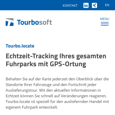
EN
KONTAKT
MENU
Tourbo.locate
Echtzeit-Tracking Ihres gesamten
Fuhrparks mit GPS-Ortung
Behalten Sie auf der Karte jederzeit den Überblick über die
Standorte Ihrer Fahrzeuge und den Fortschritt jeder
Auslieferungstour. Mit den aktuellen Informationen in
Echtzeit können Sie schnell auf Veränderungen reagieren.
Tourbo.locate ist speziell für den ausliefernden Handel mit
eigenem Fuhrpark entwickelt.