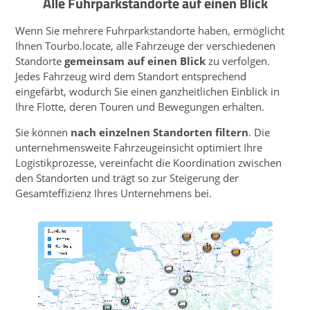
Alle Fuhrparkstandorte auf einen Blick
Wenn Sie mehrere Fuhrparkstandorte haben, ermöglicht
Ihnen Tourbo.locate, alle Fahrzeuge der verschiedenen
Standorte
gemeinsam auf einen Blick
zu verfolgen.
Jedes Fahrzeug wird dem Standort entsprechend
eingefärbt, wodurch Sie einen ganzheitlichen Einblick in
Ihre Flotte, deren Touren und Bewegungen erhalten.
Sie können
nach einzelnen Standorten filtern
. Die
unter­nehmensweite Fahrzeugeinsicht optimiert Ihre
Logistik­prozesse, vereinfacht die Koordination zwischen
den Standorten und trägt so zur Steigerung der
Gesamteffizienz Ihres Unternehmens bei.