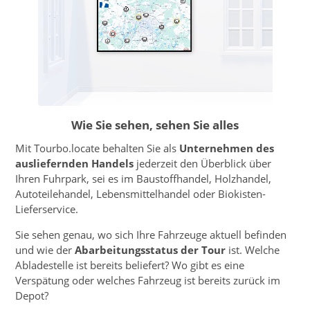
Wie Sie sehen, sehen Sie alles
Mit Tourbo.locate behalten Sie als
Unternehmen des
auslie­fernden Handels
jederzeit den Überblick über
Ihren Fuhrpark, sei es im Baustoffhandel, Holzhandel,
Autoteile­handel, Lebensmittelhandel oder Biokisten-
Lieferservice.
Sie sehen genau, wo sich Ihre Fahrzeuge aktuell befinden
und wie der
Abarbeitungsstatus der Tour
ist. Welche
Abladestelle ist bereits beliefert? Wo gibt es eine
Verspätung oder welches Fahrzeug ist bereits zurück im
Depot?