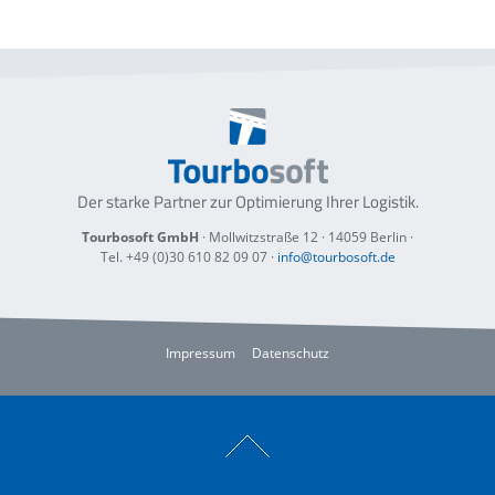
Der starke Partner zur Optimierung
Ihrer Logistik.
Tourbosoft GmbH
· Mollwitzstraße 12 ·
14059 Berlin
·
Tel. +49 (0)30 610 82 09 07
·
info@tourbosoft.de
Impressum
Datenschutz