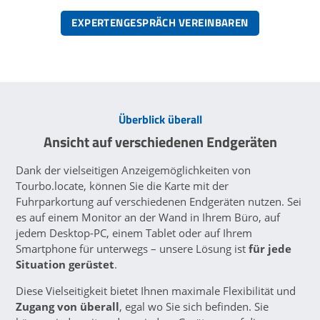
EXPERTENGESPRÄCH VEREINBAREN
Überblick überall
Ansicht auf verschiedenen Endgeräten
Dank der vielseitigen Anzeigemöglichkeiten von
Tourbo.locate, können Sie die Karte mit der
Fuhrparkortung auf verschie­denen Endgeräten nutzen. Sei
es auf einem Monitor an der Wand in Ihrem Büro, auf
jedem Desktop-PC, einem Tablet oder auf Ihrem
Smartphone für unterwegs – unsere Lösung ist
für jede
Situation gerüstet
.
Diese Vielseitigkeit bietet Ihnen maximale Flexibilität und
Zugang von überall
, egal wo Sie sich befinden. Sie