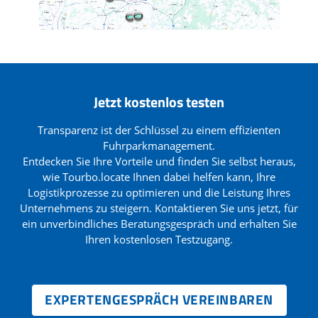
Jetzt kostenlos testen
Transparenz ist der Schlüssel zu einem effizienten
Fuhrparkmanagement.
Entdecken Sie Ihre Vorteile und finden Sie selbst heraus,
wie Tourbo.locate Ihnen dabei helfen kann, Ihre
Logistikprozesse zu optimieren und die Leistung Ihres
Unternehmens zu steigern. Kontaktieren Sie uns jetzt, für
ein unverbindliches Beratungsgespräch und erhalten Sie
Ihren kostenlosen Testzugang.
EXPERTENGESPRÄCH VEREINBAREN