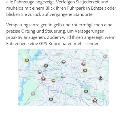
alle Fahrzeuge angezeigt. Verfolgen Sie jederzeit und
mühelos mit einem Blick Ihren Fuhrpark in Echtzeit oder
blicken Sie zurück auf vergangene Standorte.
Verspätungsanzeigen in gelb und rot ermöglichen eine
präzise Ortung und Steuerung, um Verzögerungen
proaktiv anzugehen. Zudem wird Ihnen angezeigt, wenn
Fahrzeuge keine GPS-Koordinaten mehr senden.