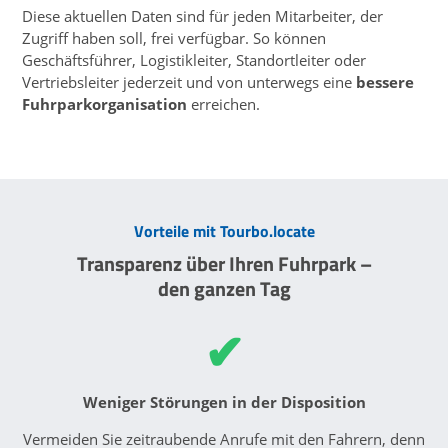
Diese aktuellen Daten sind für jeden Mitarbeiter, der
Zugriff haben soll, frei verfügbar. So können
Geschäftsführer, Logistikleiter, Standortleiter oder
Vertriebsleiter jederzeit und von unterwegs eine
bessere
Fuhrparkorganisation
erreichen.
Vorteile mit Tourbo.locate
Transparenz über Ihren Fuhrpark –
den ganzen Tag
✔
Weniger Störungen in der Disposition
Vermeiden Sie zeitraubende Anrufe mit den Fahrern, denn