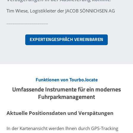
Tim Wiese, Logistikleiter der JACOB SÖNNICHSEN AG
____________________
EXPERTENGESPRÄCH VEREINBAREN
Funktionen von Tourbo.locate
Umfassende Instrumente für ein modernes
Fuhrparkmanagement
Aktuelle Positionsdaten und Verspätungen
In der Kartenansicht werden Ihnen durch GPS-Tracking