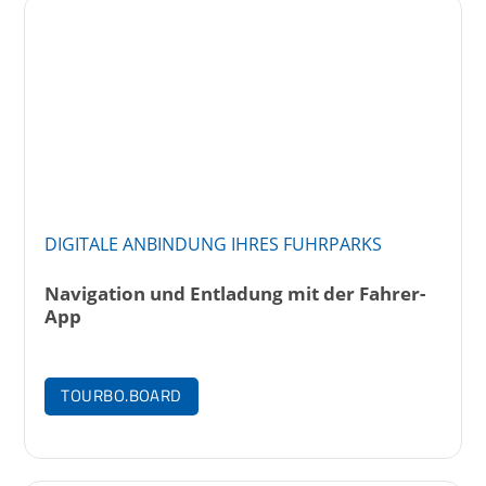
DIGITALE ANBINDUNG IHRES FUHRPARKS
Navigation und Entladung mit der Fahrer-
App
TOURBO.BOARD