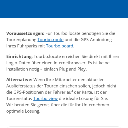
Voraussetzungen:
Für Tourbo.locate benötigen Sie die
Tourenplanung
Tourbo.route
und die GPS-Anbindung
Ihres Fuhrparks mit
Tourbo.board
.
Einrichtung:
Tourbo.locate erreichen Sie direkt mit Ihren
Login-Daten über einen Internetbrowser. Es ist keine
Installation nötig – einfach Plug and Play.
Alternative:
Wenn Ihre Mitarbeiter den aktuellen
Auslieferstatus der Touren einsehen sollen, jedoch nicht
die GPS-Positionen der Fahrer auf der Karte, ist der
Tourenstatus
Tourbo.view
die ideale Lösung für Sie.
Wir beraten Sie gerne, über die für Ihr Unternehmen
optimale Lösung.