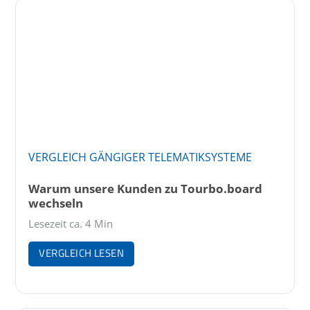
VERGLEICH GÄNGIGER TELEMATIKSYSTEME
Warum unsere Kunden zu Tourbo.board
wechseln
Lesezeit ca. 4 Min
VERGLEICH LESEN