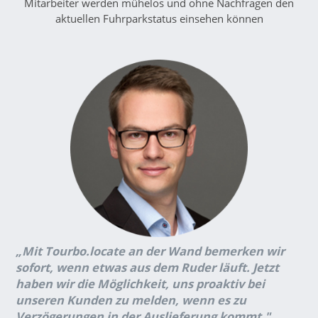
Mitarbeiter werden mühelos und ohne Nachfragen den
aktuellen Fuhrparkstatus einsehen können
„Mit Tourbo.locate an der Wand bemerken wir
sofort, wenn etwas aus dem Ruder läuft. Jetzt
haben wir die Möglichkeit, uns proaktiv bei
unseren Kunden zu melden, wenn es zu
Verzögerungen in der Auslieferung kommt."