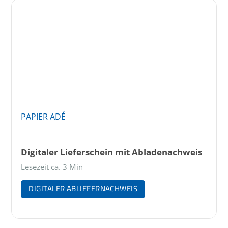
PAPIER ADÉ
Digitaler Lieferschein mit Abladenachweis
Lesezeit ca. 3 Min
DIGITALER ABLIEFERNACHWEIS