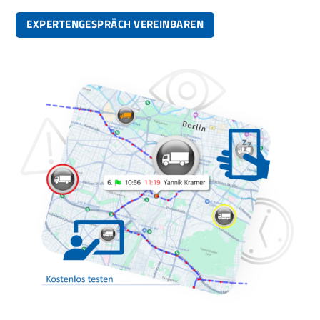
EXPERTENGESPRÄCH VEREINBAREN