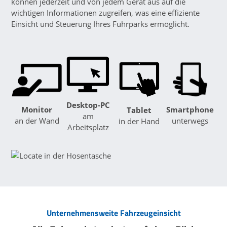
können jederzeit und von jedem Gerät aus auf die
wichtigen Informationen zugreifen, was eine effiziente
Einsicht und Steuerung Ihres Fuhrparks ermöglicht.
Desktop-PC
Smartphone
Monitor
Tablet
am
unterwegs
an der Wand
in der Hand
Arbeitsplatz
Unternehmensweite Fahrzeugeinsicht