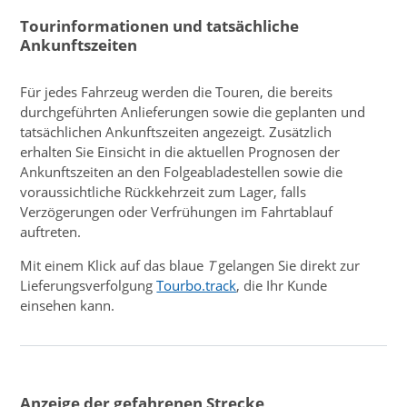
Tourinformationen und tatsächliche
Ankunftszeiten
Für jedes Fahrzeug werden die Touren, die bereits
durchgeführten Anlieferungen sowie die geplanten und
tatsächlichen Ankunftszeiten angezeigt. Zusätzlich
erhalten Sie Einsicht in die aktuellen Prognosen der
Ankunftszeiten an den Folgeabladestellen sowie die
voraussichtliche Rückkehrzeit zum Lager, falls
Verzögerungen oder Verfrühungen im Fahrtablauf
auftreten.
Mit einem Klick auf das blaue
T
gelangen Sie direkt zur
Lieferungsverfolgung
Tourbo.track
, die Ihr Kunde
einsehen kann.
Anzeige der gefahrenen Strecke