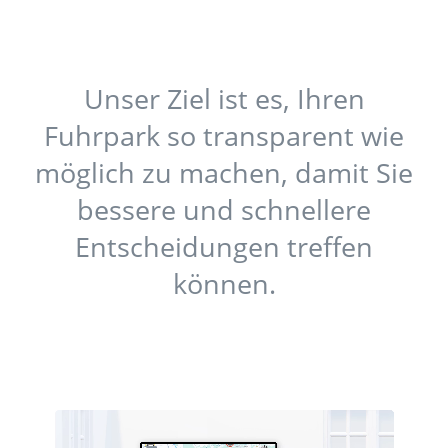
Unser Ziel ist es, Ihren
Fuhrpark so transparent wie
möglich zu machen, damit Sie
bessere und schnellere
Entscheidungen treffen
können.