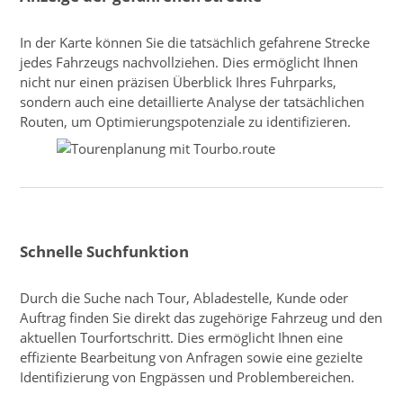
In der Karte können Sie die tatsächlich gefahrene Strecke
jedes Fahrzeugs nachvollziehen. Dies ermöglicht Ihnen
nicht nur einen präzisen Überblick Ihres Fuhrparks,
sondern auch eine detaillierte Analyse der tatsächlichen
Routen, um Optimierungspotenziale zu identifizieren.
Schnelle Suchfunktion
Durch die Suche nach Tour, Abladestelle, Kunde oder
Auftrag finden Sie direkt das zugehörige Fahrzeug und den
aktuellen Tourfortschritt. Dies ermöglicht Ihnen eine
effiziente Bearbeitung von Anfragen sowie eine gezielte
Identifizierung von Engpässen und Problembereichen.