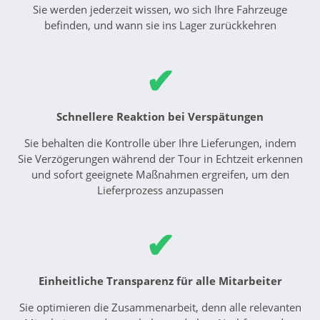
Sie werden jederzeit wissen, wo sich Ihre Fahrzeuge
befinden, und wann sie ins Lager zurückkehren
✔
Schnellere Reaktion bei Verspätungen
Sie behalten die Kontrolle über Ihre Liefe­rungen, indem
Sie Verzögerungen während der Tour in Echtzeit erkennen
und sofort geeignete Maßnahmen ergreifen, um den
Lieferprozess anzupassen
✔
Einheitliche Transparenz für alle Mitarbeiter
Sie optimieren die Zusammenarbeit, denn alle relevanten