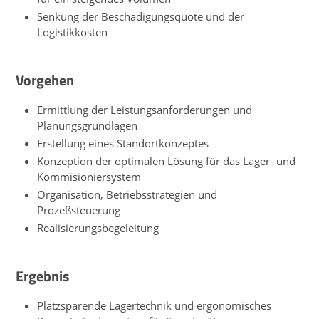
Senkung der Beschädigungsquote und der
Logistikkosten
Vorgehen
Ermittlung der Leistungsanforderungen und
Planungsgrundlagen
Erstellung eines Standortkonzeptes
Konzeption der optimalen Lösung für das Lager- und
Kommisioniersystem
Organisation, Betriebsstrategien und
Prozeßsteuerung
Realisierungsbegeleitung
Ergebnis
Platzsparende Lagertechnik und ergonomisches