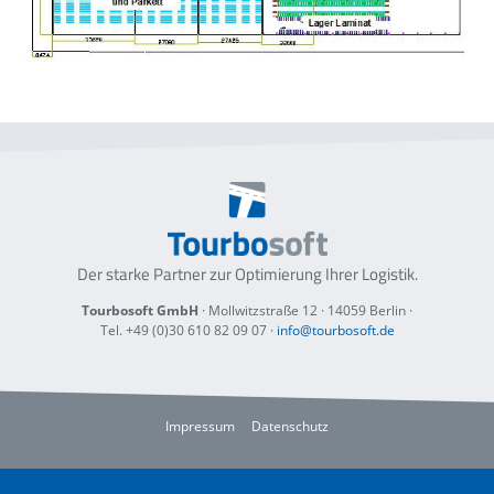
Der starke Partner zur Optimierung
Ihrer Logistik.
Tourbosoft GmbH
· Mollwitzstraße 12 ·
14059 Berlin
·
Tel. +49 (0)30 610 82 09 07
·
info@tourbosoft.de
Impressum
Datenschutz