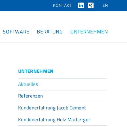
EN
KONTAKT
SOFTWARE
BERATUNG
UNTERNEHMEN
UNTERNEHMEN
Aktuelles
Referenzen
Kundenerfahrung Jacob Cement
Kundenerfahrung Holz Marberger