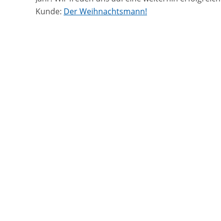
Kunde:
Der Weihnachtsmann!