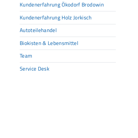
Kundenerfahrung Ökodorf Brodowin
Kundenerfahrung Holz Jorkisch
Autoteilehandel
Biokisten & Lebensmittel
Team
Service Desk