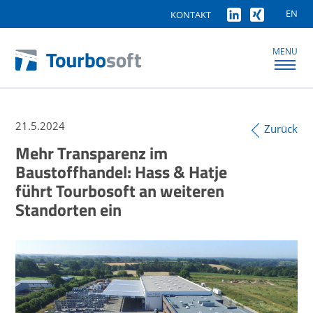
EN
KONTAKT
MENU
21.5.2024
Zurück
Mehr Transparenz im
Baustoffhandel: Hass & Hatje
führt Tourbosoft an weiteren
Standorten ein