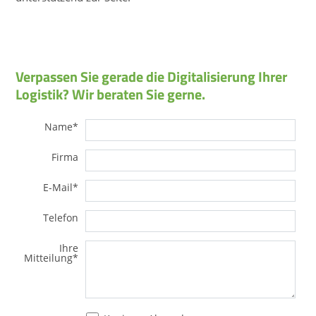
Verpassen Sie gerade die Digitalisierung Ihrer
Logistik? Wir beraten Sie gerne.
Name
*
Firma
E-Mail
*
Telefon
Ihre
Mitteilung
*