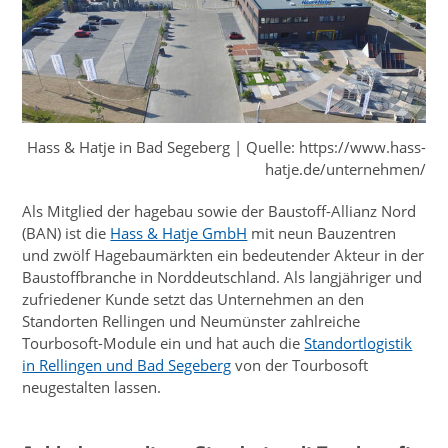
Hass & Hatje in Bad Segeberg | Quelle: https://www.hass-
hatje.de/unternehmen/
Als Mitglied der hagebau sowie der Baustoff-Allianz Nord
(BAN) ist die
Hass & Hatje GmbH
mit neun Bauzentren
und zwölf Hagebaumärkten ein bedeutender Akteur in der
Baustoffbranche in Norddeutschland. Als langjähriger und
zufriedener Kunde setzt das Unternehmen an den
Standorten Rellingen und Neumünster zahlreiche
Tourbosoft-Module ein und hat auch die
Standortlogistik
in Rellingen und Bad Segeberg
von der Tourbosoft
neugestalten lassen.