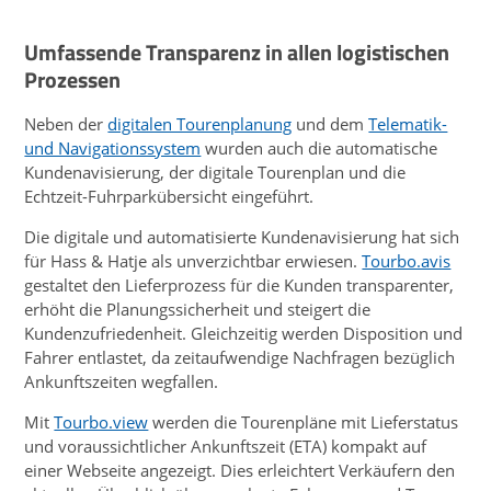
Umfassende Transparenz in allen logistischen
Prozessen
Neben der
digitalen Tourenplanung
und dem
Telematik-
und Navigationssystem
wurden auch die automatische
Kundenavisierung, der digitale Tourenplan und die
Echtzeit-Fuhrparkübersicht eingeführt.
Die digitale und automatisierte Kundenavisierung hat sich
für Hass & Hatje als unverzichtbar erwiesen.
Tourbo.avis
gestaltet den Lieferprozess für die Kunden transparenter,
erhöht die Planungssicherheit und steigert die
Kundenzufriedenheit. Gleichzeitig werden Disposition und
Fahrer entlastet, da zeitaufwendige Nachfragen bezüglich
Ankunftszeiten wegfallen.
Mit
Tourbo.view
werden die Tourenpläne mit Lieferstatus
und voraussichtlicher Ankunftszeit (ETA) kompakt auf
einer Webseite angezeigt. Dies erleichtert Verkäufern den