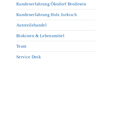
Kundenerfahrung Ökodorf Brodowin
Kundenerfahrung Holz Jorkisch
Autoteilehandel
Biokisten & Lebensmittel
Team
Service Desk