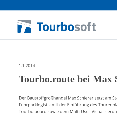
1.1.2014
Tourbo.route bei Max 
Der Baustoffgroßhandel Max Schierer setzt am St
Fuhrparklogistik mit der Einführung des Tourenp
Tourbo.board sowie dem Multi-User-Visualisierun