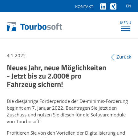
EN
KONTAKT
MENU
4.1.2022
Zurück
Neues Jahr, neue Möglichkeiten
- Jetzt bis zu 2.000€ pro
Fahrzeug sichern!
Die diesjährige Förderperiode der De-minimis-Förderung
beginnt am 7. Januar 2022. Beantragen Sie jetzt den
Zuschuss und nutzen Sie diesen für die Softwaremodule
von Tourbosoft!
Profitieren Sie von den Vorteilen der Digitalisierung und