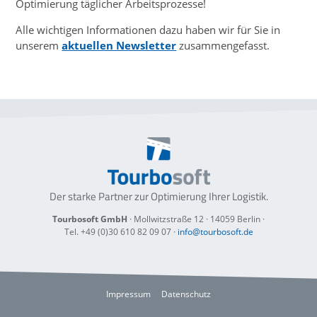
Optimierung täglicher Arbeitsprozesse!
Alle wichtigen Informationen dazu haben wir für Sie in
unserem
aktuellen Newsletter
zusammengefasst.
Der starke Partner zur Optimierung
Ihrer Logistik.
Tourbosoft GmbH
· Mollwitzstraße 12 ·
14059 Berlin
·
Tel. +49 (0)30 610 82 09 07
·
info@tourbosoft.de
Impressum
Datenschutz