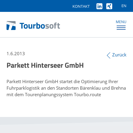
EN
KONTAKT
MENU
1.6.2013
Zurück
Parkett Hinterseer GmbH
Parkett Hinterseer GmbH startet die Optimierung Ihrer
Fuhrparklogistik an den Standorten Bärenklau und Brehna
mit dem Tourenplanungssystem Tourbo.route