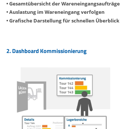
• Gesamtübersicht der Wareneingangsaufträge
• Auslastung im Wareneingang verfolgen
• Grafische Darstellung für schnellen Überblick
2. Dashboard
Kommissionierung