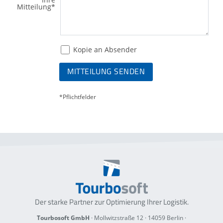
Ihre
Mitteilung
*
Kopie an Absender
MITTEILUNG SENDEN
*Pflichtfelder
Der starke Partner zur Optimierung
Ihrer Logistik.
Tourbosoft GmbH
· Mollwitzstraße 12 ·
14059 Berlin
·