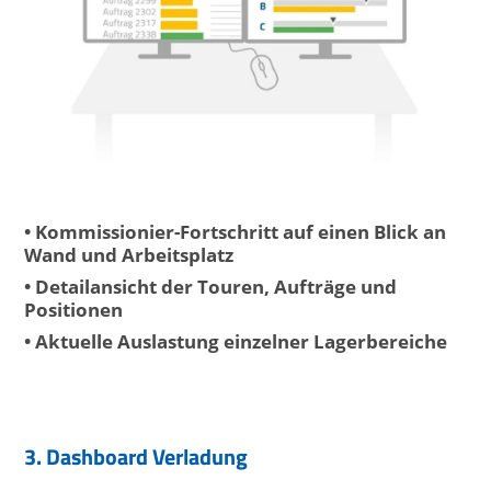
• Kommissionier-Fortschritt auf einen Blick an
Wand und Arbeitsplatz
• Detailansicht der Touren, Aufträge und
Positionen
• Aktuelle Auslastung einzelner Lagerbereiche
3. Dashboard Verladung