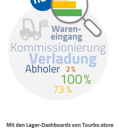
Mit den Lager-Dashboards von Tourbo.store