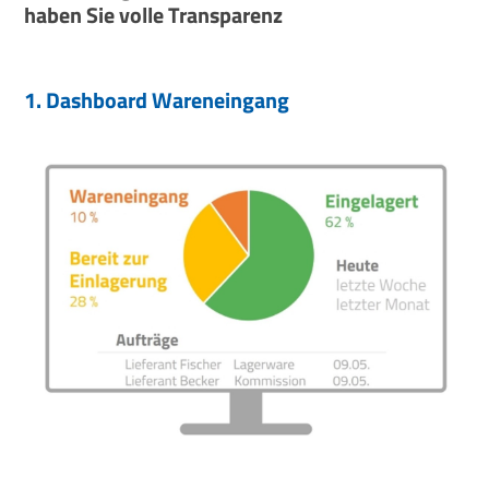
haben Sie volle Transparenz
1. Dashboard Wareneingang