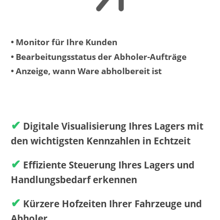
• Monitor für Ihre Kunden
• Bearbeitungsstatus der Abholer-Aufträge
• Anzeige, wann Ware abholbereit ist
✔
Digitale Visualisierung Ihres Lagers mit
den wichtigsten Kennzahlen in Echtzeit
✔
Effiziente Steuerung Ihres Lagers und
Handlungsbedarf erkennen
✔
Kürzere Hofzeiten Ihrer Fahrzeuge und
Abholer