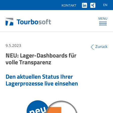
EN
KONTAKT
MENU
9.5.2023
Zurück
NEU: Lager-Dashboards für
volle Transparenz
Den aktuellen Status Ihrer
Lagerprozesse live einsehen