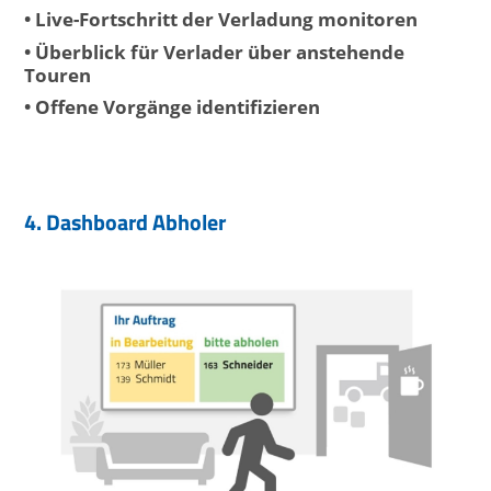
• Live-Fortschritt der Verladung monitoren
• Überblick für Verlader über anstehende
Touren
• Offene Vorgänge identifizieren
4. Dashboard Abholer