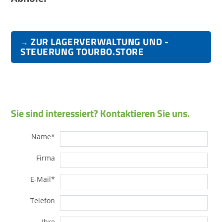
ZUR LAGERVERWALTUNG UND -
→
STEUERUNG TOURBO.STORE
Sie sind interessiert? Kontaktieren Sie uns.
Name
*
Firma
E-Mail
*
Telefon