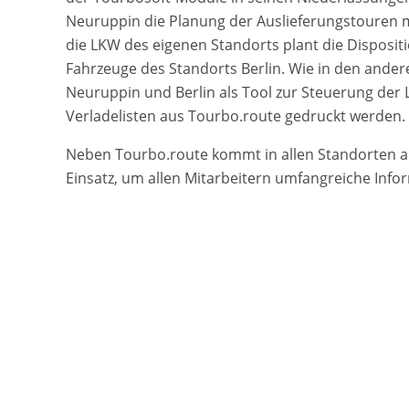
Neuruppin die Planung der Auslieferungstouren 
die LKW des eigenen Standorts plant die Disposit
Fahrzeuge des Standorts Berlin. Wie in den ande
Neuruppin und Berlin als Tool zur Steuerung der 
Verladelisten aus Tourbo.route gedruckt werden.
Neben Tourbo.route kommt in allen Standorten 
Einsatz, um allen Mitarbeitern umfangreiche Info