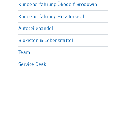
Kundenerfahrung Ökodorf Brodowin
Kundenerfahrung Holz Jorkisch
Autoteilehandel
Biokisten & Lebensmittel
Team
Service Desk