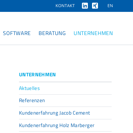
EN
KONTAKT
SOFTWARE
BERATUNG
UNTERNEHMEN
UNTERNEHMEN
Aktuelles
Referenzen
Kundenerfahrung Jacob Cement
Kundenerfahrung Holz Marberger