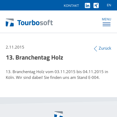
EN
KONTAKT
MENU
2.11.2015
Zurück
13. Branchentag Holz
13. Branchentag Holz vom 03.11.2015 bis 04.11.2015 in
Köln. Wir sind dabei! Sie finden uns am Stand E-004.