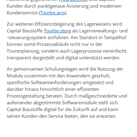
Kunden durch punktgenaue Avisierung und modernen
Kundenservice (
Tourbo.avis
).
Zur weiteren Effizienzsteigerung des Lagerwesens wird
Capital Baustoffe
Tourbo.store
als Lagerverwaltungs- und
-steuerungssystem einführen. Am Standort in Tempelhof
können somit Prozessabläufe nicht nur in der
Tourenplanung, sondern auch Lagerprozesse vereinfacht,
transparent dargestellt und digital unterstützt werden.
An gemeinsamen Schulungstagen wird die Nutzung der
Module zusammen mit den Anwendern geschult,
spezifische Softwareanforderungen umgesetzt und
darüber hinaus hinsichtlich einer effizienten
Prozessgestaltung beraten. Durch maßgeschneiderte und
aufeinander abgestimmte Softwaremodule stellt sich
Capital Baustoffe digital für die Zukunft auf und kann
seinen Kunden den Service bieten, den sie erwarten.