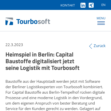
EN
KONTAKT
MENU
22.3.2023
Zurück
Heimspiel in Berlin: Capital
Baustoffe digitalisiert jetzt
seine Logistik mit Tourbosoft
Baustoffe aus der Hauptstadt werden jetzt mit Software
der Berliner Logistikexperten von Tourbosoft kombiniert.
Für Capital Baustoffe aus Berlin-Tempelhof rücken digitale
Prozesse und eine moderne Logistik in den Vordergrund,
um dem eigenen Anspruch von bester Beratung und
Service für den Kunden gerecht zu werden. Gelagert auf