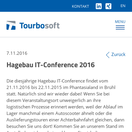
EN
KONTAKT
MENU
7.11.2016
Zurück
Hagebau IT-Conference 2016
Die diesjährige Hagebau IT-Conference findet vom
21.11.2016 bis 22.11.2015 im Phantasialand in Brühl
statt. Natürlich sind wir wieder dabei! Wenn Sie bei
diesem Veranstaltungsort unweigerlich an ihre
logistischen Prozesse erinnert werden, weil der Ablauf im
Lager manchmal einem Autoscooter ähnelt oder die
Auslieferungstouren einer Achterbahnfahrt gleichen, dann
besuchen Sie uns dort! Kommen Sie an unserem Stand im