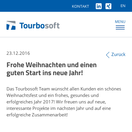
EN
KONTAKT
MENU
23.12.2016
Zurück
Frohe Weihnachten und einen
guten Start ins neue Jahr!
Das Tourbosoft Team wünscht allen Kunden ein schönes
Weihnachtsfest und ein frohes, gesundes und
erfolgreiches Jahr 2017! Wir freuen uns auf neue,
interessante Projekte im nächsten Jahr und auf eine
erfolgreiche Zusammenarbeit!