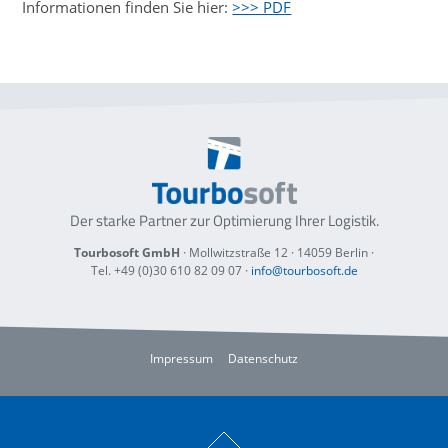
Informationen finden Sie hier:
>>> PDF
Der starke Partner zur Optimierung
Ihrer Logistik.
Tourbosoft GmbH
· Mollwitzstraße 12 ·
14059 Berlin
·
Tel. +49 (0)30 610 82 09 07
·
info@tourbosoft.de
Impressum
Datenschutz