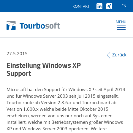
EN
KONTAKT
MENU
27.5.2015
Zurück
Einstellung Windows XP
Support
Microsoft hat den Support für Windows XP seit April 2014
und für Windows Server 2003 seit Juli 2015 eingestellt.
Tourbo.route ab Version 2.8.6.x und Tourbo.board ab
Version 1.600.x welche beide Mitte Oktober 2015
erscheinen, werden von uns nur noch auf Systemen
installiert, welche mit Betriebssystemen größer Windows
XP und Windows Server 2003 operieren. Weitere