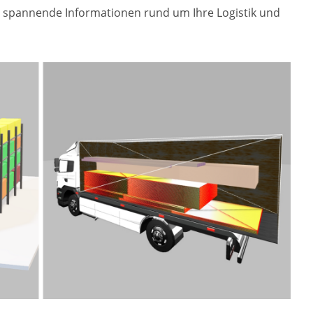
en, spannende Informationen rund um Ihre Logistik und