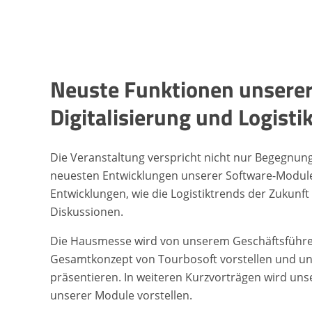
Neuste Funktionen unsere
Digitalisierung und Logisti
Die Veranstaltung verspricht nicht nur Begegnung
neuesten Entwicklungen unserer Software-Module
Entwicklungen, wie die Logistiktrends der Zukunft
Diskussionen.
Die Hausmesse wird von unserem Geschäftsführer 
Gesamtkonzept von Tourbosoft vorstellen und unser
präsentieren. In weiteren Kurzvorträgen wird un
unserer Module vorstellen.