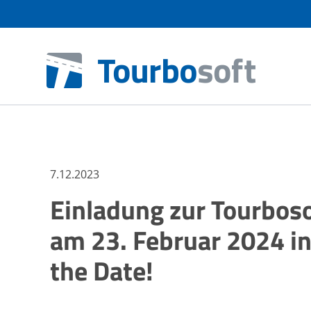
7.12.2023
Einladung zur Tourbo
am 23. Februar 2024 in
the Date!