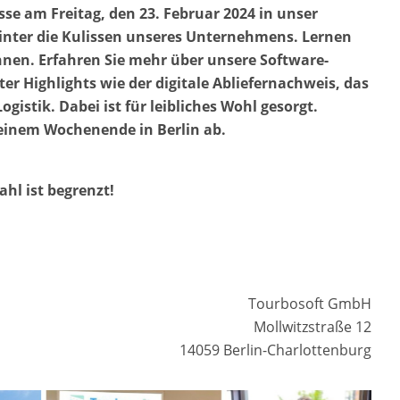
sse am Freitag, den 23. Februar 2024 in unser
hinter die Kulissen unseres Unternehmens. Lernen
ennen. Erfahren Sie mehr über unsere Software-
 Highlights wie der digitale Abliefernachweis, das
ogistik. Dabei ist für leibliches Wohl gesorgt.
einem Wochenende in Berlin ab.
hl ist begrenzt!
Tourbosoft GmbH
Mollwitzstraße 12
14059 Berlin-Charlottenburg