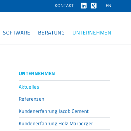
EN
KONTAKT
SOFTWARE
BERATUNG
UNTERNEHMEN
UNTERNEHMEN
Aktuelles
Referenzen
Kundenerfahrung Jacob Cement
Kundenerfahrung Holz Marberger