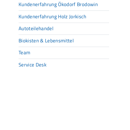
Kundenerfahrung Ökodorf Brodowin
Kundenerfahrung Holz Jorkisch
Autoteilehandel
Biokisten & Lebensmittel
Team
Service Desk