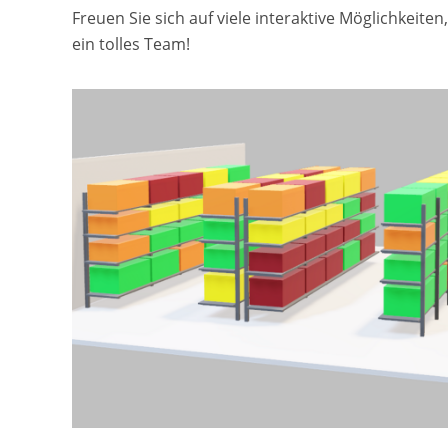
Freuen Sie sich auf viele interaktive Möglichkeit
ein tolles Team!