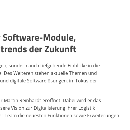
r Software-Module,
ktrends der Zukunft
en, sondern auch tiefgehende Einblicke in die
. Des Weiteren stehen aktuelle Themen und
 und digitale Softwarelösungen, im Fokus der
Martin Reinhardt eröffnet. Dabei wird er das
e Vision zur Digitalisierung Ihrer Logistik
ser Team die neuesten Funktionen sowie Erweiterungen