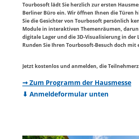
Tourbosoft lädt Sie herzlich zur ersten Hausme
Berliner Büro ein.
Wir öffnen Ihnen die Türen 
Sie die Gesichter von Tourbosoft persönlich k
Module in interaktiven Themenräumen, darunter
digitale Lager und die 3D-Visualisierung in der L
Runden Sie Ihren Tourbosoft-Besuch doch mit 
Jetzt kostenlos und anmelden, die Teilnehmerza
➞ Zum Programm der Hausmesse
⬇ Anmeldeformular unten