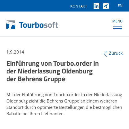
EN
KONTAKT
MENU
1.9.2014
Zurück
Einführung von Tourbo.order in
der Niederlassung Oldenburg
der Behrens Gruppe
Mit der Einführung von Tourbo.order in der Niederlassung
Oldenburg zieht die Behrens Gruppe an einem weiteren
Standort durch optimierte Bestellungen die bestmöglichen
Rabatte bei ihren Lieferanten.