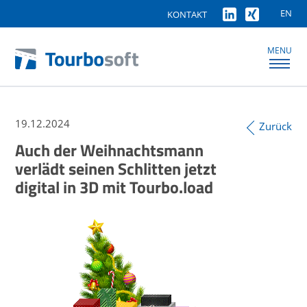
EN
KONTAKT
MENU
19.12.2024
Zurück
Auch der Weihnachtsmann
verlädt seinen Schlitten jetzt
digital in 3D mit Tourbo.load