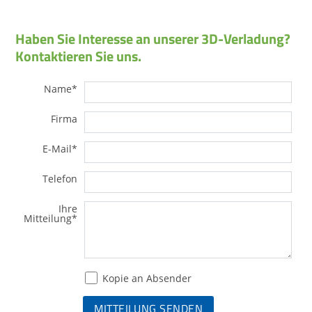
Haben Sie Interesse an unserer 3D-Verladung?
Kontaktieren Sie uns.
Name
*
Firma
E-Mail
*
Telefon
Ihre
Mitteilung
*
Kopie an Absender
MITTEILUNG SENDEN