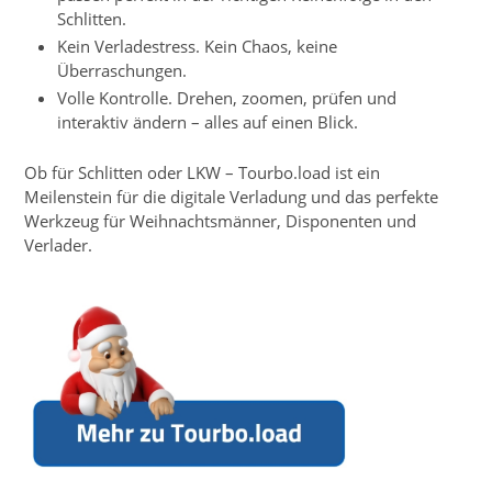
Schlitten.
Kein Verladestress. Kein Chaos, keine
Überraschungen.
Volle Kontrolle. Drehen, zoomen, prüfen und
interaktiv ändern – alles auf einen Blick.
Ob für Schlitten oder LKW – Tourbo.load ist ein
Meilenstein für die digitale Verladung und das perfekte
Werkzeug für Weihnachtsmänner, Disponenten und
Verlader.