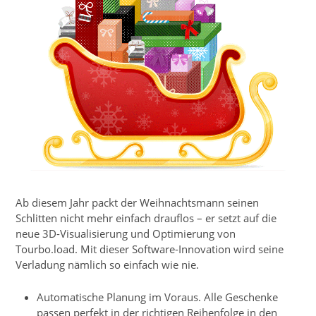
Ab diesem Jahr packt der Weihnachtsmann seinen
Schlitten nicht mehr einfach drauflos – er setzt auf die
neue 3D-Visualisierung und Optimierung von
Tourbo.load. Mit dieser Software-Innovation wird seine
Verladung nämlich so einfach wie nie.
Automatische Planung im Voraus. Alle Geschenke
passen perfekt in der richtigen Reihenfolge in den