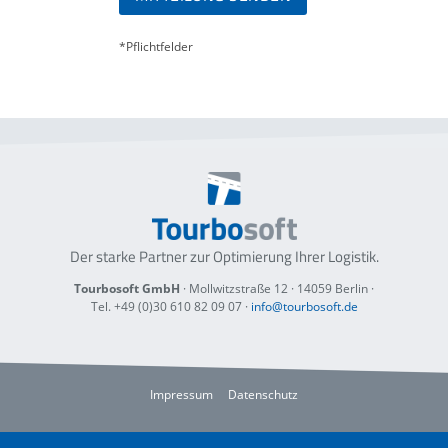
*Pflichtfelder
Der starke Partner zur Optimierung
Ihrer Logistik.
Tourbosoft GmbH
· Mollwitzstraße 12 ·
14059 Berlin
·
Tel. +49 (0)30 610 82 09 07
·
info@tourbosoft.de
Impressum
Datenschutz