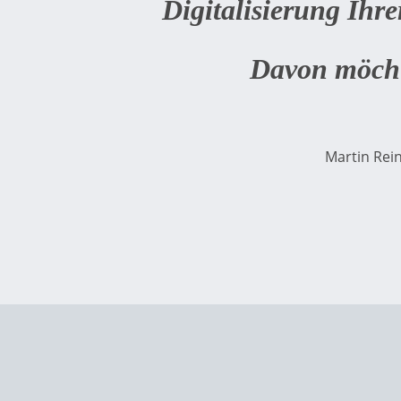
Digitalisierung Ihre
Davon möcht
Martin Rei