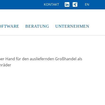
EN
KONTAKT
OFTWARE
BERATUNG
UNTERNEHMEN