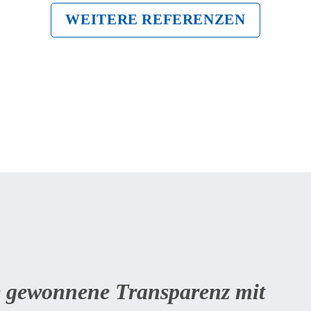
WEITERE REFERENZEN
 gewonnene Transparenz mit