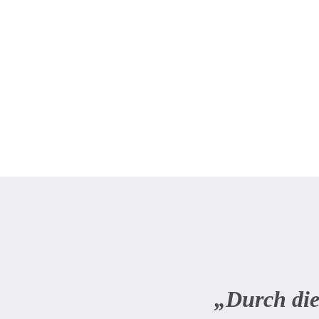
„Durch die