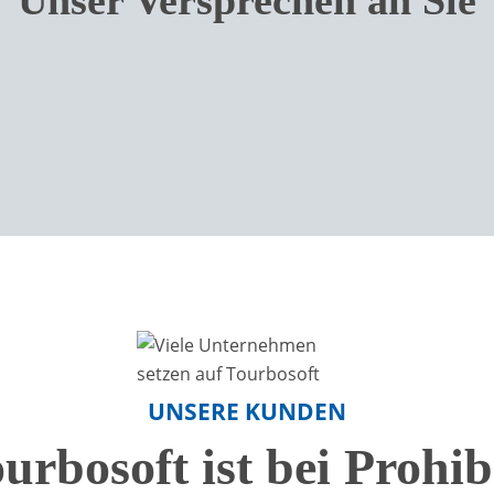
UNSERE KUNDEN
urbosoft ist bei Prohib