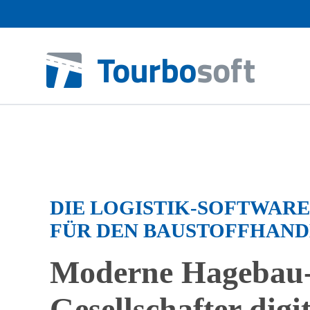
DIE LOGISTIK-SOFTWAR
FÜR DEN BAUSTOFFHAND
Moderne Hagebau
Gesellschafter digit