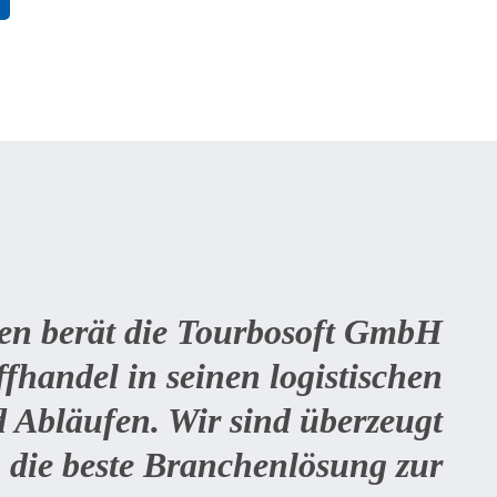
ren berät die Tourbosoft GmbH
fhandel in seinen logistischen
 Abläufen. Wir sind überzeugt
 die beste Branchenlösung zur