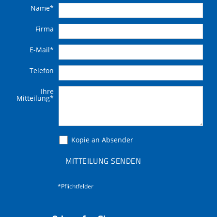
Name
*
Firma
E-Mail
*
Telefon
Ihre
Mitteilung
*
Kopie an Absender
MITTEILUNG SENDEN
*Pflichtfelder