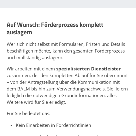
Auf Wunsch: Förderprozess komplett
auslagern
Wer sich nicht selbst mit Formularen, Fristen und Details
beschäftigen möchte, kann den gesamten Förderprozess
auch vollständig auslagern.
Wir arbeiten mit einem
spezialisierten Dienstleister
zusammen, der den kompletten Ablauf für Sie übernimmt
– von der Antragstellung über die Kommunikation mit
dem BALM bis hin zum Verwendungsnachweis. Sie liefern
lediglich die notwendigen Grundinformationen, alles
Weitere wird für Sie erledigt.
Für Sie bedeutet das:
Kein Einarbeiten in Förderrichtlinien