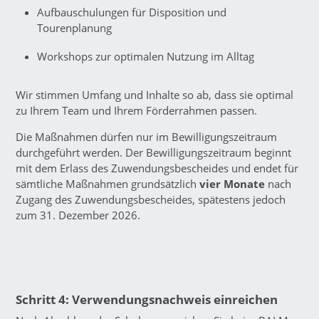
Aufbauschulungen für Disposition und
Tourenplanung
Workshops zur optimalen Nutzung im Alltag
Wir stimmen Umfang und Inhalte so ab, dass sie optimal
zu Ihrem Team und Ihrem Förderrahmen passen.
Die Maßnahmen dürfen nur im Bewilligungszeitraum
durchgeführt werden. Der Bewilligungszeitraum beginnt
mit dem Erlass des Zuwendungsbescheides und endet für
sämtliche Maßnahmen grundsätzlich
vier Monate
nach
Zugang des Zuwendungsbescheides, spätestens jedoch
zum 31. Dezember 2026.
Schritt 4:
Verwendungsnachweis einreichen