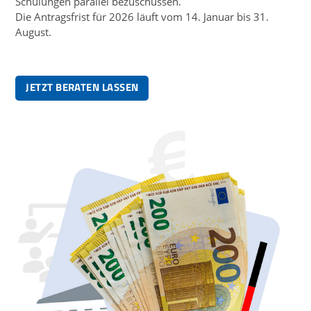
Schulungen parallel bezuschussen.
Die Antragsfrist für 2026 läuft vom 14. Januar bis 31.
August.
JETZT BERATEN LASSEN