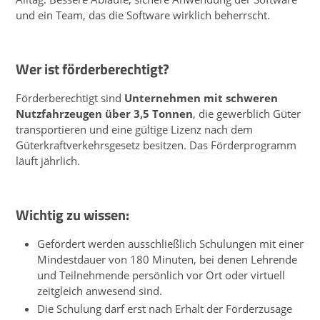
und ein Team, das die Software wirklich beherrscht.
Wer ist förderberechtigt?
Förderberechtigt sind
Unternehmen mit schweren
Nutzfahrzeugen über 3,5 Tonnen
, die gewerblich Güter
transportieren und eine gültige Lizenz nach dem
Güterkraftverkehrsgesetz besitzen. Das Förderprogramm
läuft jährlich.
Wichtig zu wissen:
Gefördert werden ausschließlich Schulungen mit einer
Mindestdauer von 180 Minuten, bei denen Lehrende
und Teilnehmende persönlich vor Ort oder virtuell
zeitgleich anwesend sind.
Die Schulung darf erst nach Erhalt der Förderzusage