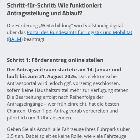
Schritt-für-Schritt: Wie funktioniert
Antragsstellung und Ablauf?
Die Förderung „Weiterbildung“ wird vollständig digital
über das
Portal des Bundesamts für Logistik und Mobilität
(BALM)
beantragt.
Schritt 1: Förderantrag online stellen
Der Antragszeitraum startete am 14. Januar und
läuft bis zum 31. August 2026.
Das elektronische
Antragsportal wird jedoch ggf. vorzeitig geschlossen,
sofern keine Haushaltsmittel mehr zur Verfügung stehen.
Die Bearbeitung erfolgt nach Reihenfolge der
Antragseingänge – wer früh einreicht, hat die besten
Chancen. Unser Tipp: Antrag vorab vorbereiten und
pünktlich um 9 Uhr absenden.
Geben Sie als Anzahl alle Fahrzeuge Ihres Fuhrparks über
3,5 t an. Dabei spielt es keine Rolle, wie viele Fahrzeuge