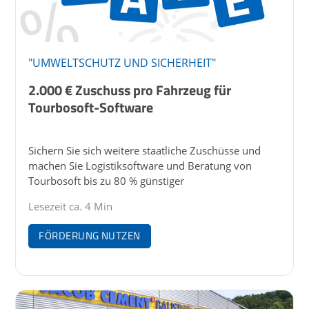
"UMWELTSCHUTZ UND SICHERHEIT"
2.000 € Zuschuss pro Fahrzeug für
Tourbosoft-Software
Sichern Sie sich weitere staatliche Zuschüsse und
machen Sie Logistiksoftware und Beratung von
Tourbosoft bis zu 80 % günstiger
Lesezeit ca. 4 Min
FÖRDERUNG NUTZEN