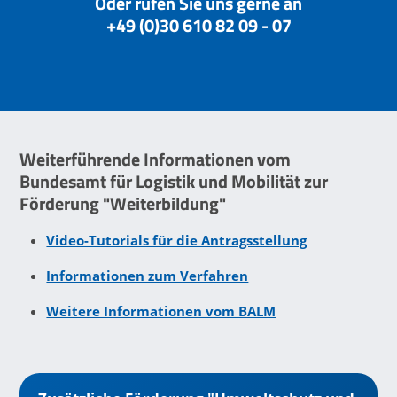
Oder rufen Sie uns gerne an
+49 (0)30 610 82 09 - 07
Weiterführende Informationen vom
Bundesamt für Logistik und Mobilität zur
Förderung "Weiterbildung"
Video-Tutorials für die Antragsstellung
Informationen zum Verfahren
Weitere Informationen vom BALM