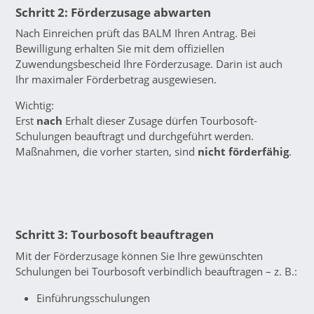
Schritt 2:
Förderzusage abwarten
Nach Einreichen prüft das BALM Ihren Antrag. Bei
Bewilligung erhalten Sie mit dem offiziellen
Zuwendungsbescheid Ihre Förderzusage. Darin ist auch
Ihr maximaler Förderbetrag ausgewiesen.
Wichtig:
Erst
nach
Erhalt dieser Zusage dürfen Tourbosoft-
Schulungen beauftragt und durchgeführt werden.
Maßnahmen, die vorher starten, sind
nicht förderfähig
.
Schritt 3:
Tourbosoft beauftragen
Mit der Förderzusage können Sie Ihre gewünschten
Schulungen bei Tourbosoft verbindlich beauftragen – z. B.:
Einführungsschulungen