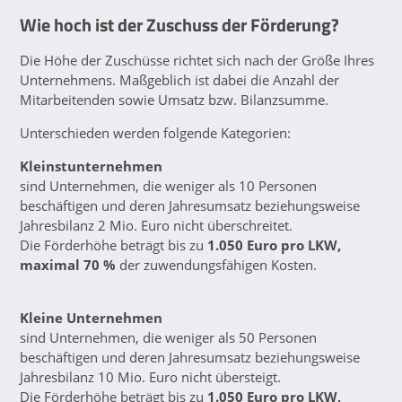
Wie hoch ist der Zuschuss der Förderung?
Die Höhe der Zuschüsse richtet sich nach der Größe Ihres
Unternehmens. Maßgeblich ist dabei die Anzahl der
Mitarbeitenden sowie Umsatz bzw. Bilanzsumme.
Unterschieden werden folgende Kategorien:
Kleinstunternehmen
sind Unternehmen, die weniger als 10 Personen
beschäftigen und deren Jahresumsatz beziehungsweise
Jahresbilanz 2 Mio. Euro nicht überschreitet.
Die Förderhöhe beträgt bis zu
1.050 Euro pro LKW,
maximal 70 %
der zuwendungsfähigen Kosten.
Kleine Unternehmen
sind Unternehmen, die weniger als 50 Personen
beschäftigen und deren Jahresumsatz beziehungsweise
Jahresbilanz 10 Mio. Euro nicht übersteigt.
Die Förderhöhe beträgt bis zu
1.050 Euro pro LKW,