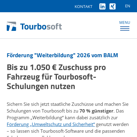
EN
KONTAKT
MENU
Förderung "Weiterbildung" 2026 vom BALM
Bis zu 1.050 € Zuschuss pro
Fahrzeug für Tourbosoft-
Schulungen nutzen
Sichern Sie sich jetzt staatliche Zuschüsse und machen Sie
Schulungen von Tourbosoft bis zu
70 % günstiger
. Das
Programm „Weiterbildung“ kann dabei zusätzlich zur
Förderung „Umweltschutz und Sicherheit“
genutzt werden
– so lassen sich Tourbosoft-Software und die passenden