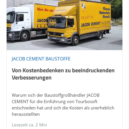
JACOB CEMENT BAUSTOFFE
Von Kostenbedenken zu beeindruckenden
Verbesserungen
Warum sich der Baustoffgroßhändler JACOB
CEMENT für die Einführung von Tourbosoft
entschieden hat und sich die Kosten als unerheblich
herausstellten
Lesezeit ca. 2 Min