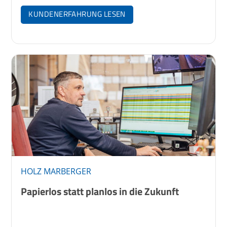
KUNDENERFAHRUNG LESEN
HOLZ MARBERGER
Papierlos statt planlos in die Zukunft