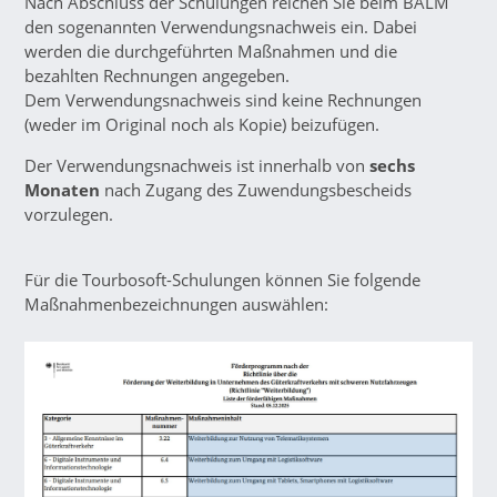
Nach Abschluss der Schulungen reichen Sie beim BALM
den sogenannten Verwendungsnachweis ein. Dabei
werden die durchgeführten Maßnahmen und die
bezahlten Rechnungen angegeben.
Dem Verwendungsnachweis sind keine Rechnungen
(weder im Original noch als Kopie) beizufügen.
Der Verwendungsnachweis ist innerhalb von
sechs
Monaten
nach Zugang des Zuwendungsbescheids
vorzulegen.
Für die Tourbosoft-Schulungen können Sie folgende
Maßnahmenbezeichnungen auswählen: