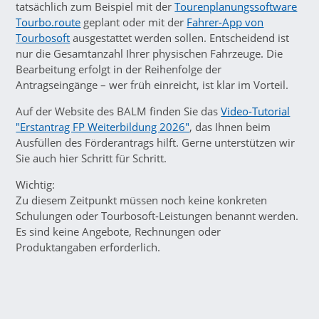
tatsächlich zum Beispiel mit der
Tourenplanungssoftware
Tourbo.route
geplant oder mit der
Fahrer-App von
Tourbosoft
ausgestattet werden sollen. Entscheidend ist
nur die Gesamtanzahl Ihrer physischen Fahrzeuge. Die
Bearbeitung erfolgt in der Reihenfolge der
Antragseingänge – wer früh einreicht, ist klar im Vorteil.
Auf der Website des BALM finden Sie das
Video-Tutorial
"Erstantrag FP Weiterbildung 2026"
, das Ihnen beim
Ausfüllen des Förderantrags hilft. Gerne unterstützen wir
Sie auch hier Schritt für Schritt.
Wichtig:
Zu diesem Zeitpunkt müssen noch keine konkreten
Schulungen oder Tourbosoft-Leistungen benannt werden.
Es sind keine Angebote, Rechnungen oder
Produktangaben erforderlich.