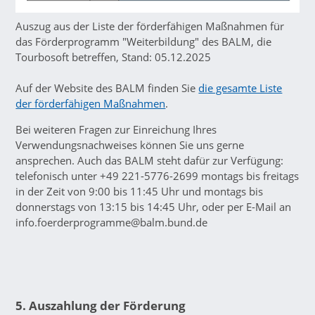
Auszug aus der Liste der förderfähigen Maßnahmen für
das Förderprogramm "Weiterbildung" des BALM, die
Tourbosoft betreffen, Stand: 05.12.2025
Auf der Website des BALM finden Sie
die gesamte Liste
der förderfähigen Maßnahmen
.
Bei weiteren Fragen zur Einreichung Ihres
Verwendungsnachweises können Sie uns gerne
ansprechen. Auch das BALM steht dafür zur Verfügung:
telefonisch unter +49 221-5776-2699 montags bis freitags
in der Zeit von 9:00 bis 11:45 Uhr und montags bis
donnerstags von 13:15 bis 14:45 Uhr, oder per E-Mail an
info.foerderprogramme@balm.bund.de
5. Auszahlung der Förderung