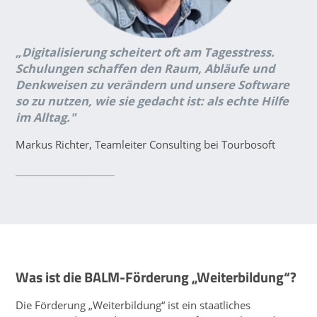
„Digitalisierung scheitert oft am Tagesstress.
Schulungen schaffen den Raum, Abläufe und
Denkweisen zu verändern und unsere Software
so zu nutzen, wie sie gedacht ist: als echte Hilfe
im Alltag."
Markus Richter, Teamleiter Consulting bei Tourbosoft
____________________
Was ist die BALM-Förderung „Weiterbildung“?
Die Förderung „Weiterbildung“ ist ein staatliches