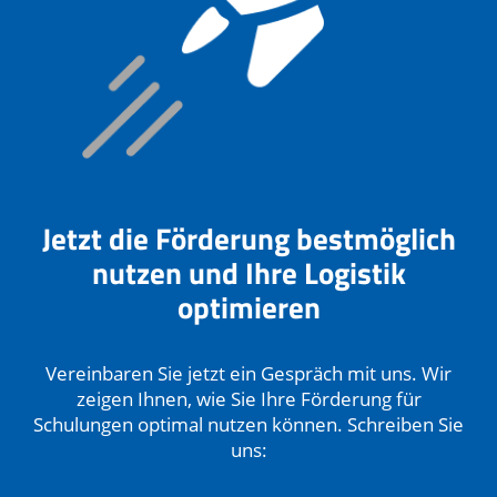
Antragsstart am 14. Januar 2026!
Jetzt die Förderung bestmöglich
nutzen und Ihre Logistik
optimieren
Vereinbaren Sie jetzt ein Gespräch mit uns. Wir
zeigen Ihnen, wie Sie Ihre Förderung für
Schulungen optimal nutzen können. Schreiben Sie
uns: