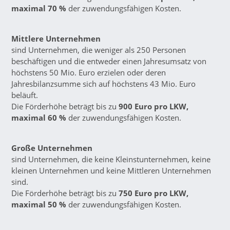
maximal 70 %
der zuwendungsfähigen Kosten.
Mittlere Unternehmen
sind Unternehmen, die weniger als 250 Personen
beschäftigen und die entweder einen Jahresumsatz von
höchstens 50 Mio. Euro erzielen oder deren
Jahresbilanzsumme sich auf höchstens 43 Mio. Euro
beläuft.
Die Förderhöhe beträgt bis zu
900 Euro pro LKW,
maximal 60 %
der zuwendungsfähigen Kosten.
Große Unternehmen
sind Unternehmen, die keine Kleinstunternehmen, keine
kleinen Unternehmen und keine Mittleren Unternehmen
sind.
Die Förderhöhe beträgt bis zu
750 Euro pro LKW,
maximal 50 %
der zuwendungsfähigen Kosten.