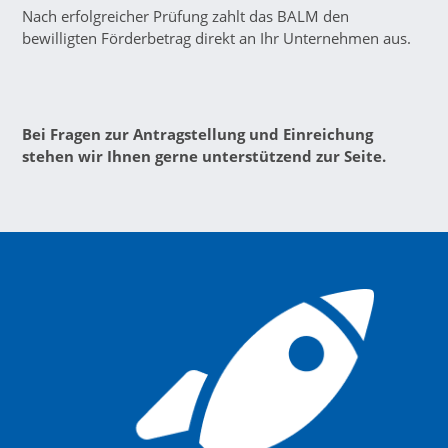
Nach erfolgreicher Prüfung zahlt das BALM den
bewilligten Förderbetrag direkt an Ihr Unternehmen aus.
Bei Fragen zur Antragstellung und Einreichung
stehen wir Ihnen gerne unterstützend zur Seite.