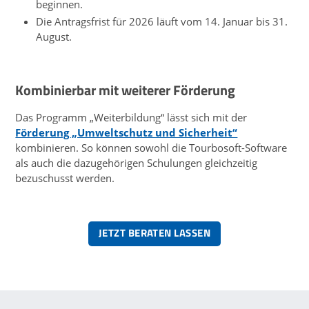
beginnen.
Die Antragsfrist für 2026 läuft vom 14. Januar bis 31.
August.
Kombinierbar mit weiterer Förderung
Das Programm „Weiterbildung“ lässt sich mit der
Förderung „Umweltschutz und Sicherheit“
kombinieren. So können sowohl die Tourbosoft-Software
als auch die dazugehörigen Schulungen gleichzeitig
bezuschusst werden.
JETZT BERATEN LASSEN