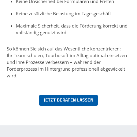
Keine Unsicherheit bei Formularen und Fristen
Keine zusätzliche Belastung im Tagesgeschäft
Maximale Sicherheit, dass die Förderung korrekt und
vollständig genutzt wird
So können Sie sich auf das Wesentliche konzentrieren:
Ihr Team schulen, Tourbosoft im Alltag optimal einsetzen
und Ihre Prozesse verbessern – während der
Förderprozess im Hintergrund professionell abgewickelt
wird.
JETZT BERATEN LASSEN