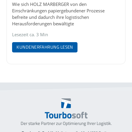
Wie sich HOLZ MARBERGER von den
Einschränkungen papiergebundener Prozesse
befreite und dadurch ihre logistischen
Herausforderungen bewältigte
Lesezeit ca. 3 Min
KUNDENERFAHRUNG LESEN
Der starke Partner zur Optimierung
Ihrer Logistik.